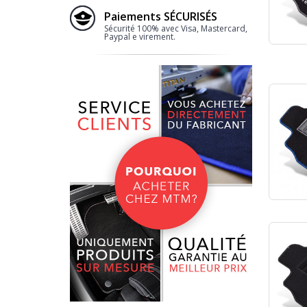
Paiements SÉCURISÉS
Sécurité 100% avec Visa, Mastercard,
Paypal e virement.