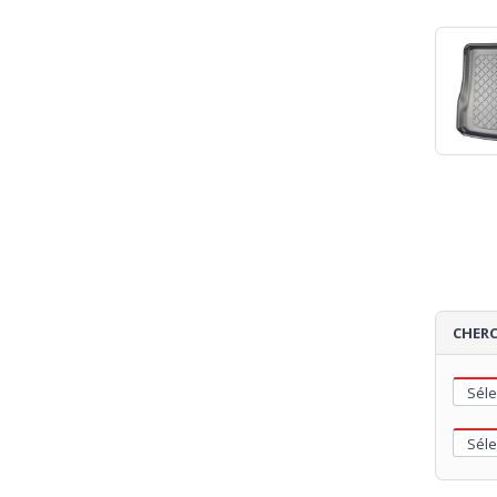
CHERC