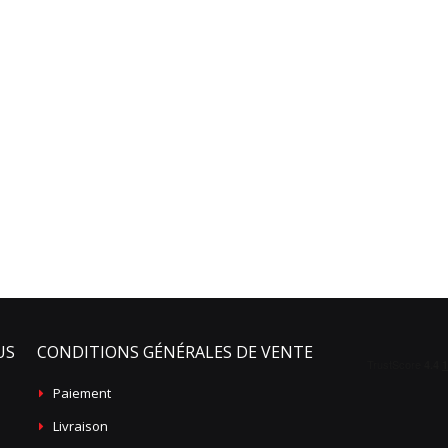
US
CONDITIONS GÉNÉRALES DE VENTE
Paiement
Livraison