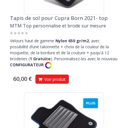
Tapis de sol pour Cupra Born 2021- top
MTM Top personnalise et brode sur mesure
Velours haut de gamme
Nylon 650 gr/m2
, avec
possibilité d’une talonnette + choix de la couleur de la
moquette, de la bordure et de la couture + jusqu'à 12
broderies (
1 Gratuite
). Personnalisez-les avec le nouveau
CONFIGURATEUR
60,00 €
Voir produit