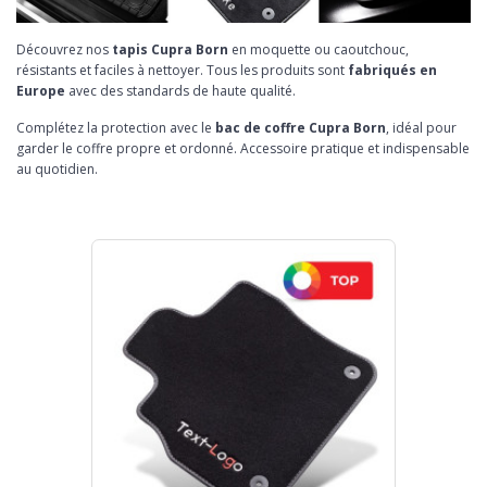
Découvrez nos
tapis Cupra Born
en moquette ou caoutchouc,
résistants et faciles à nettoyer. Tous les produits sont
fabriqués en
Europe
avec des standards de haute qualité.
Complétez la protection avec le
bac de coffre Cupra Born
, idéal pour
garder le coffre propre et ordonné. Accessoire pratique et indispensable
au quotidien.