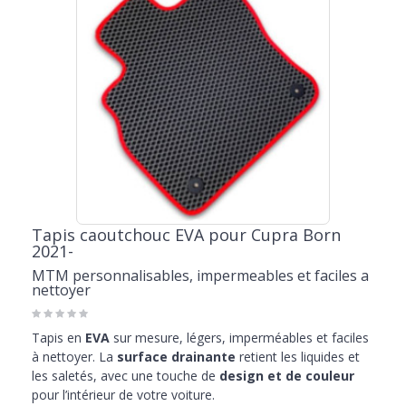
Tapis caoutchouc EVA pour Cupra Born
2021-
MTM personnalisables, impermeables et faciles a
nettoyer
Tapis en
EVA
sur mesure, légers, imperméables et faciles
à nettoyer. La
surface drainante
retient les liquides et
les saletés, avec une touche de
design et de couleur
pour l’intérieur de votre voiture.