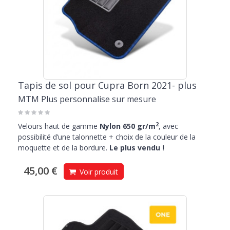
Tapis de sol pour Cupra Born 2021- plus
MTM Plus personnalise sur mesure
2
Velours haut de gamme
Nylon 650 gr/m
, avec
possibilité d’une talonnette + choix de la couleur de la
moquette et de la bordure.
Le plus vendu !
45,00 €
Voir produit