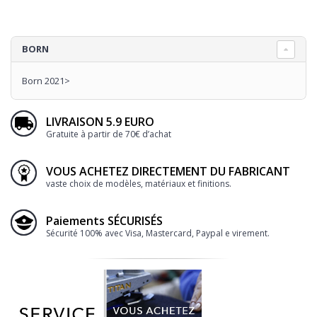
BORN
Born 2021>
LIVRAISON 5.9 EURO
Gratuite à partir de 70€ d’achat
VOUS ACHETEZ DIRECTEMENT DU FABRICANT
vaste choix de modèles, matériaux et finitions.
Paiements SÉCURISÉS
Sécurité 100% avec Visa, Mastercard, Paypal e virement.