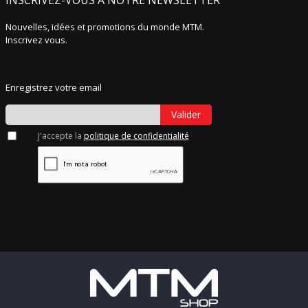
Nouvelles, idées et promotions du monde MTM.
Inscrivez vous.
Enregistrez votre email
Valider
J'accepte la
politique de confidentialité