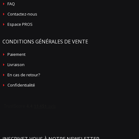
FAQ
Contactez-nous
Espace PROS
CONDITIONS GÉNÉRALES DE VENTE
Paiement
Livraison
En cas de retour?
Confidentialité
INSCRIVEZ-VOUS À NOTRE NEWSLETTER