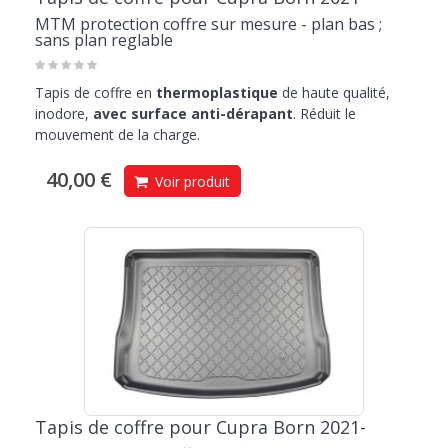
MTM protection coffre sur mesure - plan bas ;
sans plan reglable
Tapis de coffre en
thermoplastique
de haute qualité,
inodore,
avec surface anti-dérapant
. Réduit le
mouvement de la charge.
40,00 €
Voir produit
Tapis de coffre pour Cupra Born 2021-