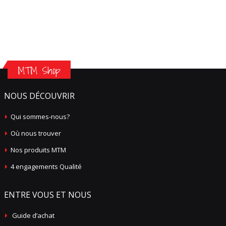
MTM Shop
NOUS DÉCOUVRIR
Qui sommes-nous?
Où nous trouver
Nos produits MTM
4 engagements Qualité
ENTRE VOUS ET NOUS
Guide d’achat