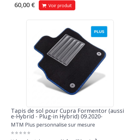
60,00 €
Voir produit
Tapis de sol pour Cupra Formentor (aussi
e-Hybrid - Plug-in Hybrid) 09.2020-
MTM Plus personnalise sur mesure
2