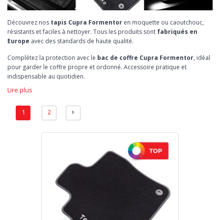
Découvrez nos
tapis Cupra Formentor
en moquette ou caoutchouc,
résistants et faciles à nettoyer. Tous les produits sont
fabriqués en
Europe
avec des standards de haute qualité.
Complétez la protection avec le
bac de coffre Cupra Formentor
, idéal
pour garder le coffre propre et ordonné. Accessoire pratique et
indispensable au quotidien.
Lire plus
1
2