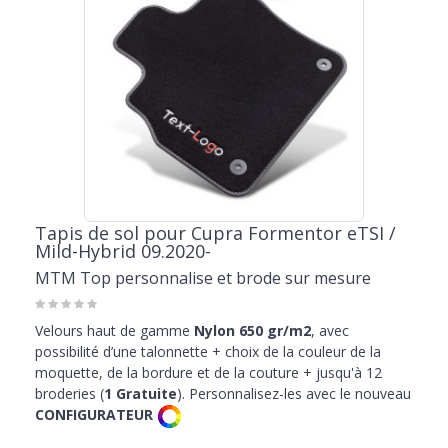
Tapis de sol pour Cupra Formentor eTSI /
Mild-Hybrid 09.2020-
MTM Top personnalise et brode sur mesure
Velours haut de gamme
Nylon 650 gr/m2
, avec
possibilité d’une talonnette + choix de la couleur de la
moquette, de la bordure et de la couture + jusqu'à 12
broderies (
1 Gratuite
). Personnalisez-les avec le nouveau
CONFIGURATEUR