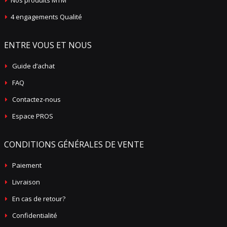
Nos produits MTM
4 engagements Qualité
ENTRE VOUS ET NOUS
Guide d’achat
FAQ
Contactez-nous
Espace PROS
CONDITIONS GÉNÉRALES DE VENTE
Paiement
Livraison
En cas de retour?
Confidentialité