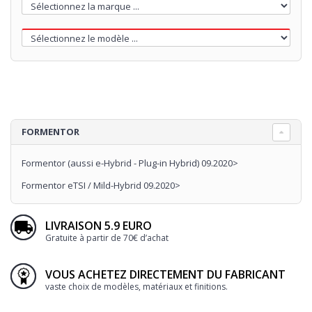
FORMENTOR
Formentor (aussi e-Hybrid - Plug-in Hybrid) 09.2020>
Formentor eTSI / Mild-Hybrid 09.2020>
LIVRAISON 5.9 EURO
Gratuite à partir de 70€ d’achat
VOUS ACHETEZ DIRECTEMENT DU FABRICANT
vaste choix de modèles, matériaux et finitions.