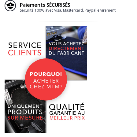
Paiements SÉCURISÉS
Sécurité 100% avec Visa, Mastercard, Paypal e virement.