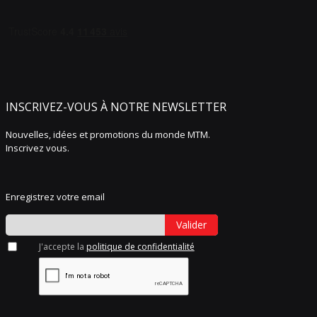
INSCRIVEZ-VOUS À NOTRE NEWSLETTER
Nouvelles, idées et promotions du monde MTM.
Inscrivez vous.
Enregistrez votre email
Valider
J'accepte la
politique de confidentialité