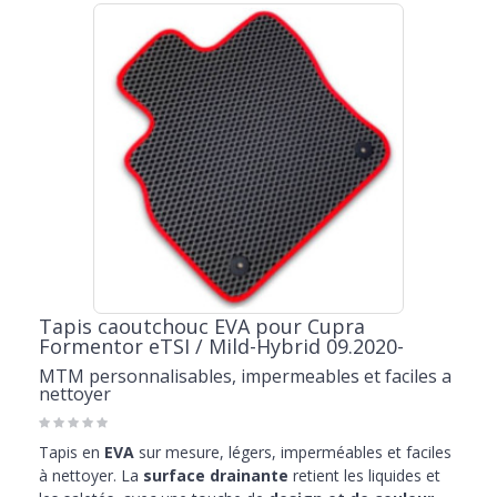
Tapis caoutchouc EVA pour Cupra
Formentor eTSI / Mild-Hybrid 09.2020-
MTM personnalisables, impermeables et faciles a
nettoyer
Tapis en
EVA
sur mesure, légers, imperméables et faciles
à nettoyer. La
surface drainante
retient les liquides et