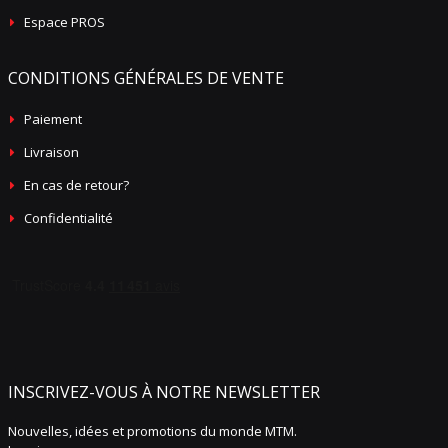
Espace PROS
CONDITIONS GÉNÉRALES DE VENTE
Paiement
Livraison
En cas de retour?
Confidentialité
INSCRIVEZ-VOUS À NOTRE NEWSLETTER
Nouvelles, idées et promotions du monde MTM.