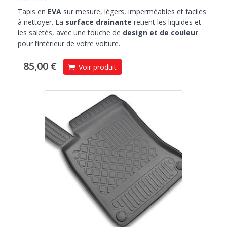
Tapis en
EVA
sur mesure, légers, imperméables et faciles
à nettoyer. La
surface drainante
retient les liquides et
les saletés, avec une touche de
design et de couleur
pour l’intérieur de votre voiture.
85,00 €
Voir produit