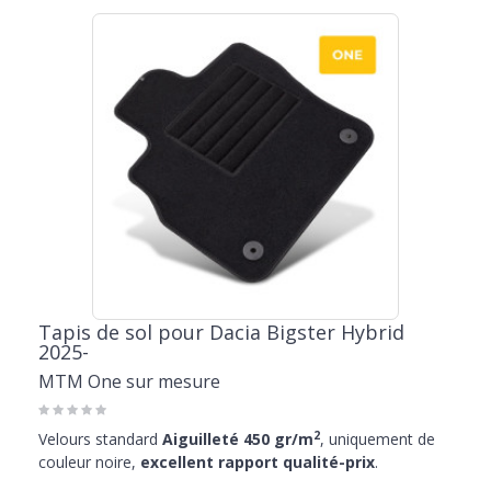
Tapis de sol pour Dacia Bigster Hybrid
2025-
MTM One sur mesure
2
Velours standard
Aiguilleté 450 gr/m
, uniquement de
couleur noire,
excellent rapport qualité-prix
.