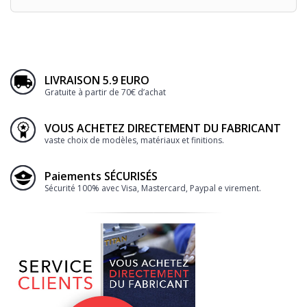
LIVRAISON 5.9 EURO
Gratuite à partir de 70€ d’achat
VOUS ACHETEZ DIRECTEMENT DU FABRICANT
vaste choix de modèles, matériaux et finitions.
Paiements SÉCURISÉS
Sécurité 100% avec Visa, Mastercard, Paypal e virement.