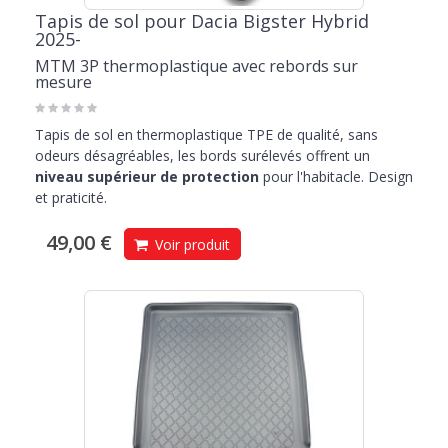
Tapis de sol pour Dacia Bigster Hybrid
2025-
MTM 3P thermoplastique avec rebords sur
mesure
Tapis de sol en thermoplastique TPE de qualité, sans
odeurs désagréables, les bords surélevés offrent un
niveau supérieur de protection
pour l'habitacle. Design
et praticité.
49,00 €
Voir produit