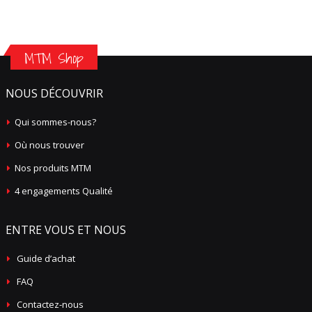
MTM Shop
NOUS DÉCOUVRIR
Qui sommes-nous?
Où nous trouver
Nos produits MTM
4 engagements Qualité
ENTRE VOUS ET NOUS
Guide d’achat
FAQ
Contactez-nous