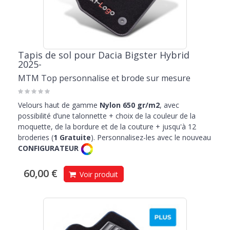
Tapis de sol pour Dacia Bigster Hybrid
2025-
MTM Top personnalise et brode sur mesure
Velours haut de gamme
Nylon 650 gr/m2
, avec
possibilité d’une talonnette + choix de la couleur de la
moquette, de la bordure et de la couture + jusqu'à 12
broderies (
1 Gratuite
). Personnalisez-les avec le nouveau
CONFIGURATEUR
60,00 €
Voir produit