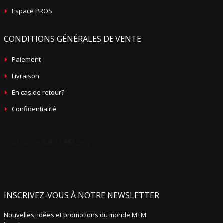
Espace PROS
CONDITIONS GÉNÉRALES DE VENTE
Paiement
Livraison
En cas de retour?
Confidentialité
INSCRIVEZ-VOUS À NOTRE NEWSLETTER
Nouvelles, idées et promotions du monde MTM.