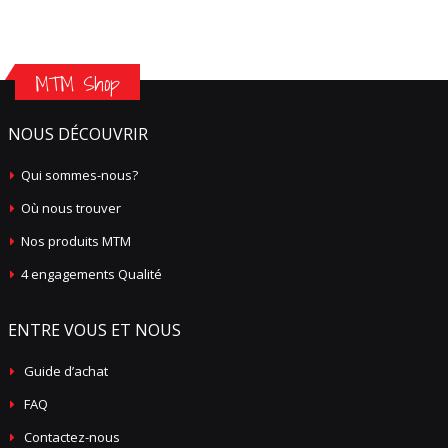
MTM Shop
NOUS DÉCOUVRIR
Qui sommes-nous?
Où nous trouver
Nos produits MTM
4 engagements Qualité
ENTRE VOUS ET NOUS
Guide d’achat
FAQ
Contactez-nous