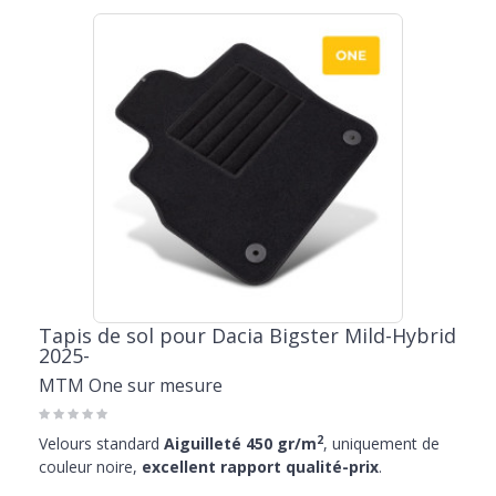
Tapis de sol pour Dacia Bigster Mild-Hybrid
2025-
MTM One sur mesure
2
Velours standard
Aiguilleté 450 gr/m
, uniquement de
couleur noire,
excellent rapport qualité-prix
.