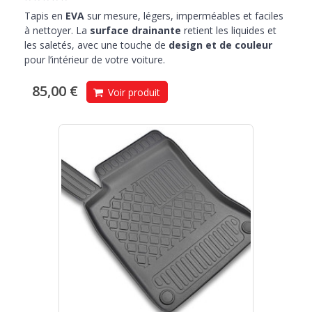
Tapis en
EVA
sur mesure, légers, imperméables et faciles
à nettoyer. La
surface drainante
retient les liquides et
les saletés, avec une touche de
design et de couleur
pour l’intérieur de votre voiture.
85,00 €
Voir produit