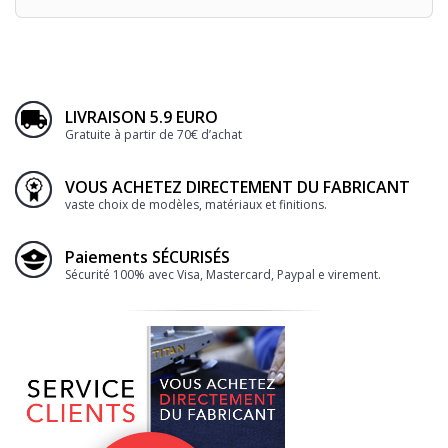
LIVRAISON 5.9 EURO
Gratuite à partir de 70€ d’achat
VOUS ACHETEZ DIRECTEMENT DU FABRICANT
vaste choix de modèles, matériaux et finitions.
Paiements SÉCURISÉS
Sécurité 100% avec Visa, Mastercard, Paypal e virement.