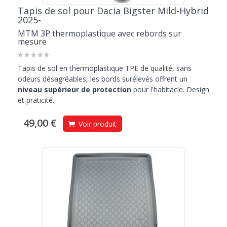
Tapis de sol pour Dacia Bigster Mild-Hybrid
2025-
MTM 3P thermoplastique avec rebords sur
mesure
Tapis de sol en thermoplastique TPE de qualité, sans
odeurs désagréables, les bords surélevés offrent un
niveau supérieur de protection
pour l'habitacle. Design
et praticité.
49,00 €
Voir produit