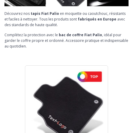
Découvrez nos
tapis Fiat Palio
en moquette ou caoutchouc, résistants
et faciles à nettoyer. Tous les produits sont
fabriqués en Europe
avec
des standards de haute qualité.
Complétez la protection avec le
bac de coffre Fiat Palio
, idéal pour
garder le coffre propre et ordonné. Accessoire pratique et indispensable
au quotidien.