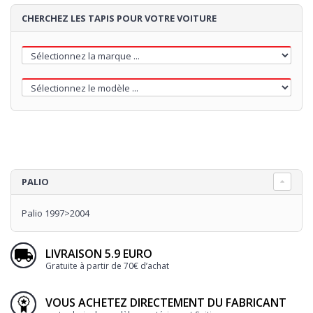
CHERCHEZ LES TAPIS POUR VOTRE VOITURE
PALIO
Palio 1997>2004
LIVRAISON 5.9 EURO
Gratuite à partir de 70€ d’achat
VOUS ACHETEZ DIRECTEMENT DU FABRICANT