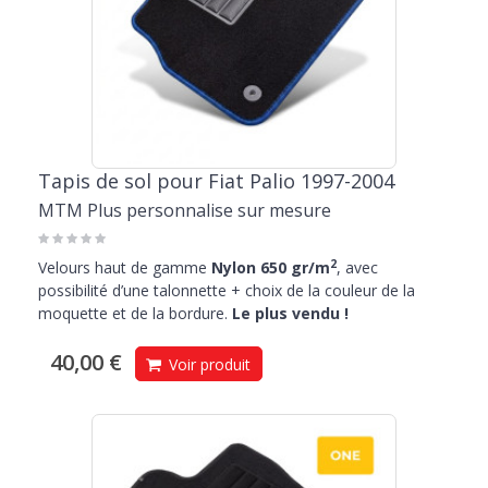
Tapis de sol pour Fiat Palio 1997-2004
MTM Plus personnalise sur mesure
2
Velours haut de gamme
Nylon 650 gr/m
, avec
possibilité d’une talonnette + choix de la couleur de la
moquette et de la bordure.
Le plus vendu !
40,00 €
Voir produit