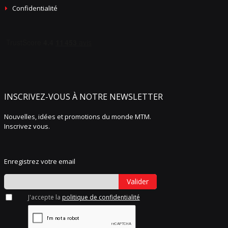
Confidentialité
INSCRIVEZ-VOUS À NOTRE NEWSLETTER
Nouvelles, idées et promotions du monde MTM.
Inscrivez vous.
Enregistrez votre email
Valider
J'accepte la
politique de confidentialité