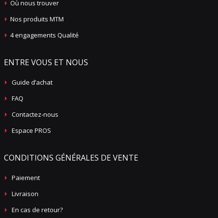
Où nous trouver
Nos produits MTM
4 engagements Qualité
ENTRE VOUS ET NOUS
Guide d’achat
FAQ
Contactez-nous
Espace PROS
CONDITIONS GÉNÉRALES DE VENTE
Paiement
Livraison
En cas de retour?