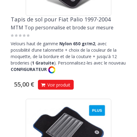
Tapis de sol pour Fiat Palio 1997-2004
MTM Top personnalise et brode sur mesure
Velours haut de gamme
Nylon 650 gr/m2
, avec
possibilité d’une talonnette + choix de la couleur de la
moquette, de la bordure et de la couture + jusqu'à 12
broderies (
1 Gratuite
). Personnalisez-les avec le nouveau
CONFIGURATEUR
55,00 €
Voir produit