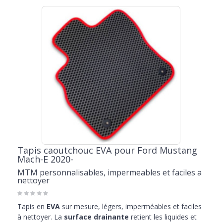
Tapis caoutchouc EVA pour Ford Mustang
Mach-E 2020-
MTM personnalisables, impermeables et faciles a
nettoyer
Tapis en
EVA
sur mesure, légers, imperméables et faciles
à nettoyer. La
surface drainante
retient les liquides et