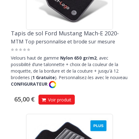
Tapis de sol Ford Mustang Mach-E 2020-
MTM Top personnalise et brode sur mesure
Velours haut de gamme
Nylon 650 gr/m2
, avec
possibilité d’une talonnette + choix de la couleur de la
moquette, de la bordure et de la couture + jusqu'à 12
broderies (
1 Gratuite
). Personnalisez-les avec le nouveau
CONFIGURATEUR
65,00 €
Voir produit