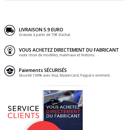
LIVRAISON 5.9 EURO
Gratuite à partir de 70€ d’achat
VOUS ACHETEZ DIRECTEMENT DU FABRICANT
vaste choix de modèles, matériaux et finitions.
Paiements SÉCURISÉS
Sécurité 100% avec Visa, Mastercard, Paypal e virement.