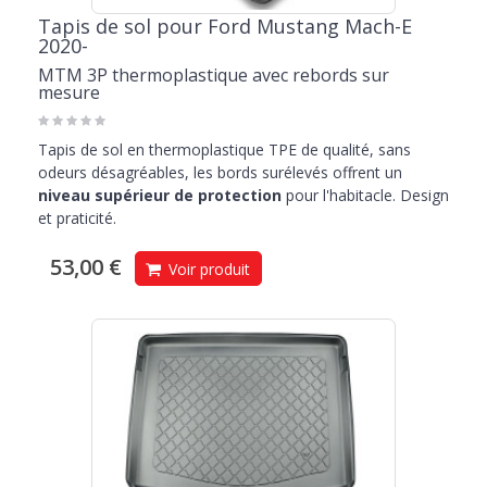
Tapis de sol pour Ford Mustang Mach-E
2020-
MTM 3P thermoplastique avec rebords sur
mesure
Tapis de sol en thermoplastique TPE de qualité, sans
odeurs désagréables, les bords surélevés offrent un
niveau supérieur de protection
pour l'habitacle. Design
et praticité.
53,00 €
Voir produit