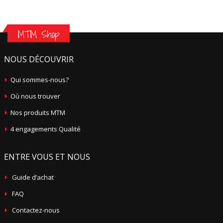
MTM Shop
NOUS DÉCOUVRIR
Qui sommes-nous?
Où nous trouver
Nos produits MTM
4 engagements Qualité
ENTRE VOUS ET NOUS
Guide d’achat
FAQ
Contactez-nous