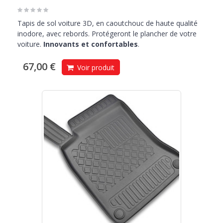
Tapis de sol voiture 3D, en caoutchouc de haute qualité
inodore, avec rebords. Protégeront le plancher de votre
voiture.
Innovants et confortables
.
67,00 €
Voir produit