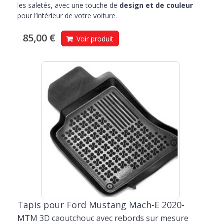
les saletés, avec une touche de
design et de couleur
pour l’intérieur de votre voiture.
85,00 €
Voir produit
Tapis pour Ford Mustang Mach-E 2020-
MTM 3D caoutchouc avec rebords sur mesure