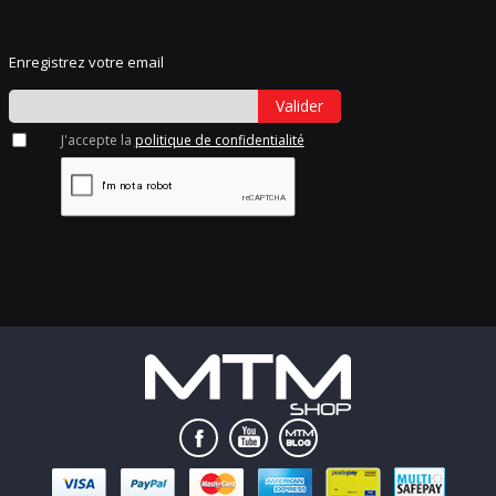
Enregistrez votre email
Valider
J'accepte la
politique de confidentialité