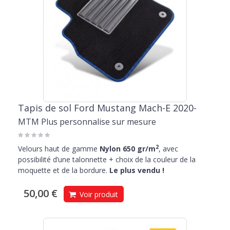
Tapis de sol Ford Mustang Mach-E 2020-
MTM Plus personnalise sur mesure
2
Velours haut de gamme
Nylon 650 gr/m
, avec
possibilité d’une talonnette + choix de la couleur de la
moquette et de la bordure.
Le plus vendu !
50,00 €
Voir produit