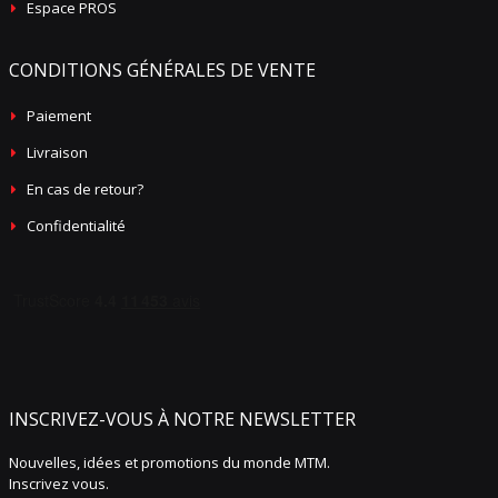
Espace PROS
CONDITIONS GÉNÉRALES DE VENTE
Paiement
Livraison
En cas de retour?
Confidentialité
INSCRIVEZ-VOUS À NOTRE NEWSLETTER
Nouvelles, idées et promotions du monde MTM.
Inscrivez vous.