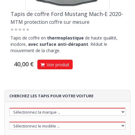
Tapis de coffre Ford Mustang Mach-E 2020-
MTM protection coffre sur mesure
Tapis de coffre en
thermoplastique
de haute qualité,
inodore,
avec surface anti-dérapant
. Réduit le
mouvement de la charge.
40,00 €
Voir produit
CHERCHEZ LES TAPIS POUR VOTRE VOITURE