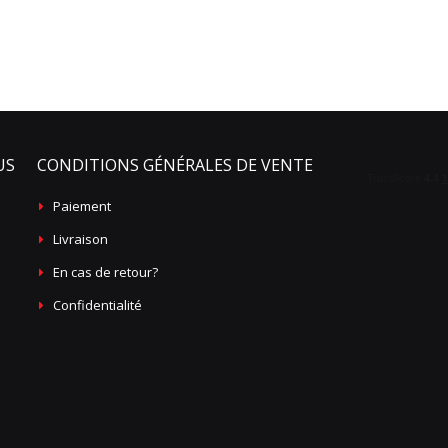
US
CONDITIONS GÉNÉRALES DE VENTE
Paiement
Livraison
En cas de retour?
Confidentialité