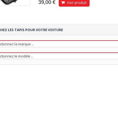
39,00 €
Voir produit
HEZ LES TAPIS POUR VOTRE VOITURE