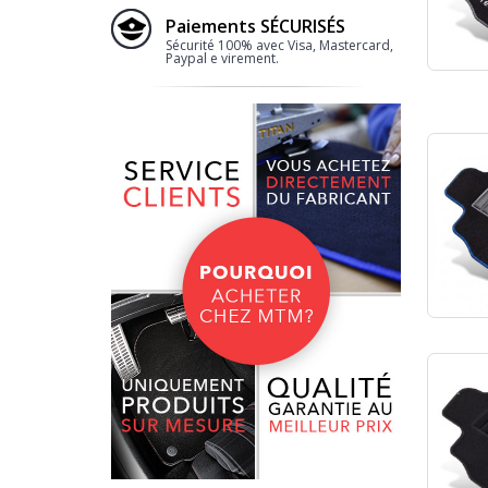
Paiements SÉCURISÉS
Sécurité 100% avec Visa, Mastercard,
Paypal e virement.