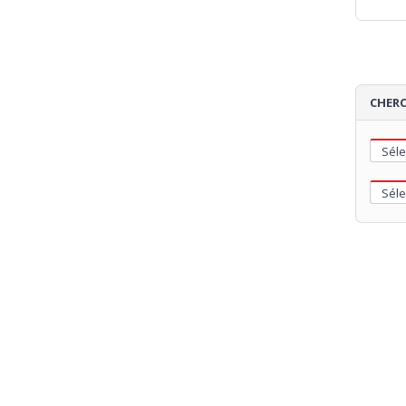
CHERC