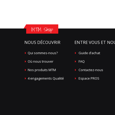
MTM Shop
NOUS DÉCOUVRIR
ENTRE VOUS ET NO
Qui sommes-nous?
Guide d’achat
Où nous trouver
FAQ
Nos produits MTM
Contactez-nous
4 engagements Qualité
Espace PROS