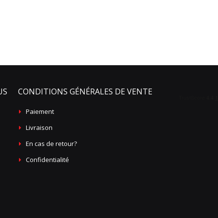
US
CONDITIONS GÉNÉRALES DE VENTE
Paiement
Livraison
En cas de retour?
Confidentialité