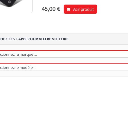
45,00 €
Voir produit
HEZ LES TAPIS POUR VOTRE VOITURE