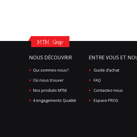
MTM Shop
NOUS DÉCOUVRIR
ENTRE VOUS ET NO
Qui sommes-nous?
Guide d’achat
Où nous trouver
FAQ
Nos produits MTM
Contactez-nous
4 engagements Qualité
Espace PROS