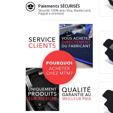
Paiements SÉCURISÉS
Sécurité 100% avec Visa, Mastercard,
Paypal e virement.