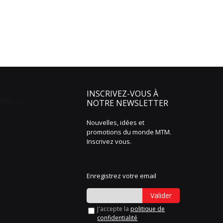
INSCRIVEZ-VOUS À
NOTRE NEWSLETTER
Nouvelles, idées et
promotions du monde MTM.
Inscrivez vous.
Enregistrez votre email
Valider
J'accepte la
politique de
confidentialité