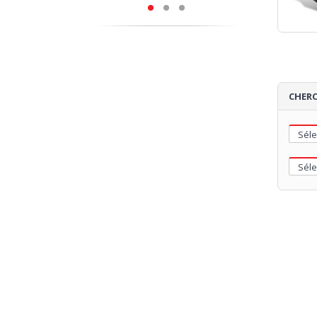
CHERC