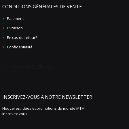
CONDITIONS GÉNÉRALES DE VENTE
Paiement
Livraison
En cas de retour?
Confidentialité
INSCRIVEZ-VOUS À NOTRE NEWSLETTER
Nouvelles, idées et promotions du monde MTM.
Inscrivez vous.