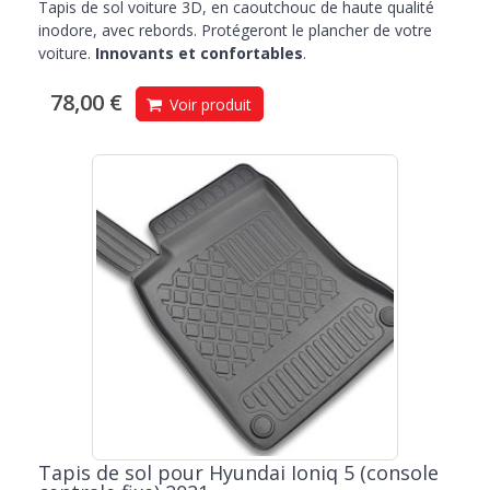
Tapis de sol voiture 3D, en caoutchouc de haute qualité
inodore, avec rebords. Protégeront le plancher de votre
voiture.
Innovants et confortables
.
78,00 €
Voir produit
Tapis de sol pour Hyundai Ioniq 5 (console