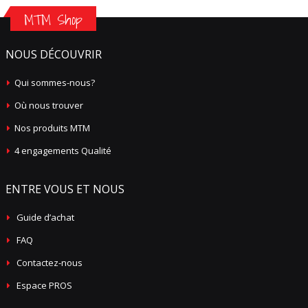
MTM Shop
NOUS DÉCOUVRIR
Qui sommes-nous?
Où nous trouver
Nos produits MTM
4 engagements Qualité
ENTRE VOUS ET NOUS
Guide d’achat
FAQ
Contactez-nous
Espace PROS