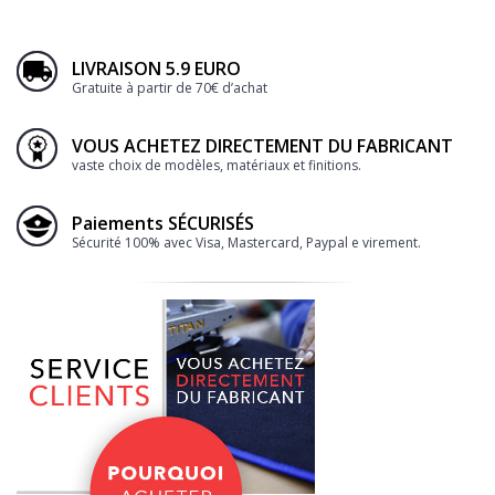
LIVRAISON 5.9 EURO
Gratuite à partir de 70€ d’achat
VOUS ACHETEZ DIRECTEMENT DU FABRICANT
vaste choix de modèles, matériaux et finitions.
Paiements SÉCURISÉS
Sécurité 100% avec Visa, Mastercard, Paypal e virement.