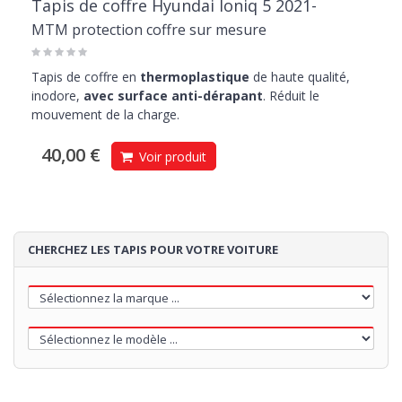
Tapis de coffre Hyundai Ioniq 5 2021-
MTM protection coffre sur mesure
Tapis de coffre en
thermoplastique
de haute qualité,
inodore,
avec surface anti-dérapant
. Réduit le
mouvement de la charge.
40,00 €
Voir produit
CHERCHEZ LES TAPIS POUR VOTRE VOITURE