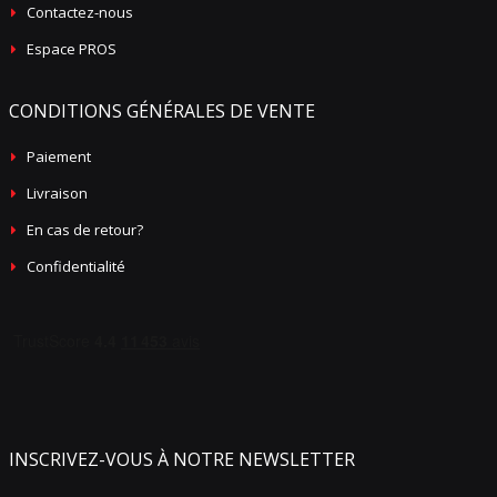
Contactez-nous
Espace PROS
CONDITIONS GÉNÉRALES DE VENTE
Paiement
Livraison
En cas de retour?
Confidentialité
INSCRIVEZ-VOUS À NOTRE NEWSLETTER