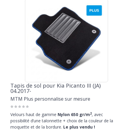
Tapis de sol pour Kia Picanto III (JA)
04.2017-
MTM Plus personnalise sur mesure
2
Velours haut de gamme
Nylon 650 gr/m
, avec
possibilité d’une talonnette + choix de la couleur de la
moquette et de la bordure.
Le plus vendu !