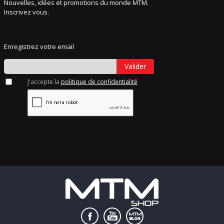
Nouvelles, idées et promotions du monde MTM.
Inscrivez vous.
Enregistrez votre email
Valider
J'accepte la
politique de confidentialité