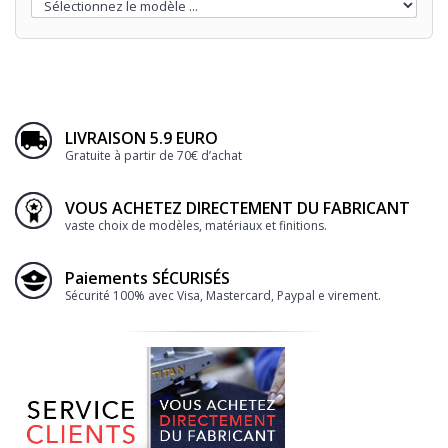
LIVRAISON 5.9 EURO
Gratuite à partir de 70€ d’achat
VOUS ACHETEZ DIRECTEMENT DU FABRICANT
vaste choix de modèles, matériaux et finitions.
Paiements SÉCURISÉS
Sécurité 100% avec Visa, Mastercard, Paypal e virement.