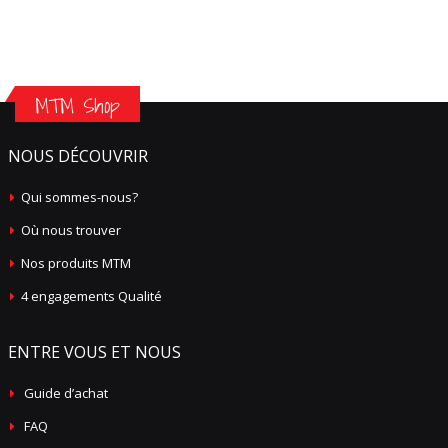
MTM Shop
NOUS DÉCOUVRIR
Qui sommes-nous?
Où nous trouver
Nos produits MTM
4 engagements Qualité
ENTRE VOUS ET NOUS
Guide d’achat
FAQ