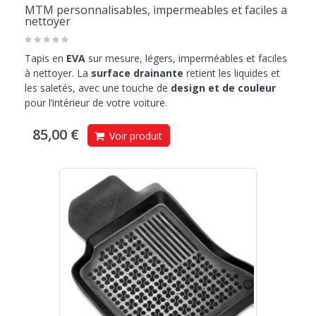
MTM personnalisables, impermeables et faciles a
nettoyer
Tapis en
EVA
sur mesure, légers, imperméables et faciles
à nettoyer. La
surface drainante
retient les liquides et
les saletés, avec une touche de
design et de couleur
pour l’intérieur de votre voiture.
85,00 €
Voir produit