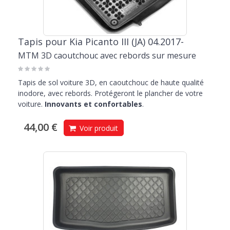
Tapis pour Kia Picanto III (JA) 04.2017-
MTM 3D caoutchouc avec rebords sur mesure
Tapis de sol voiture 3D, en caoutchouc de haute qualité
inodore, avec rebords. Protégeront le plancher de votre
voiture.
Innovants et confortables
.
44,00 €
Voir produit