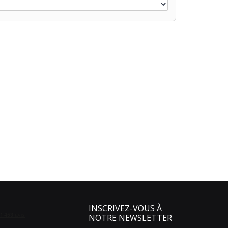
INSCRIVEZ-VOUS À
NOTRE NEWSLETTER