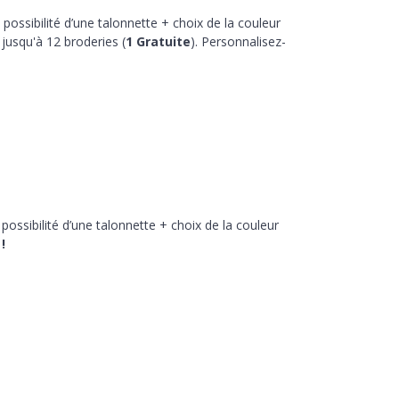
 possibilité d’une talonnette + choix de la couleur
jusqu'à 12 broderies (
1 Gratuite
). Personnalisez-
 possibilité d’une talonnette + choix de la couleur
!