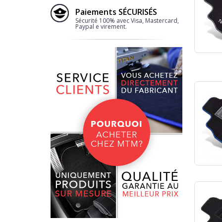
Paiements SÉCURISÉS
Sécurité 100% avec Visa, Mastercard,
Paypal e virement.