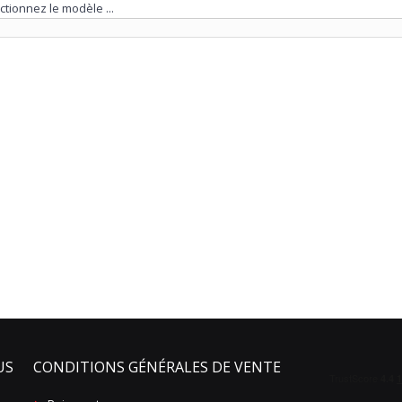
US
CONDITIONS GÉNÉRALES DE VENTE