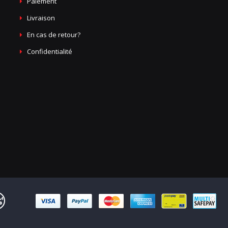
Paiement
Livraison
En cas de retour?
Confidentialité