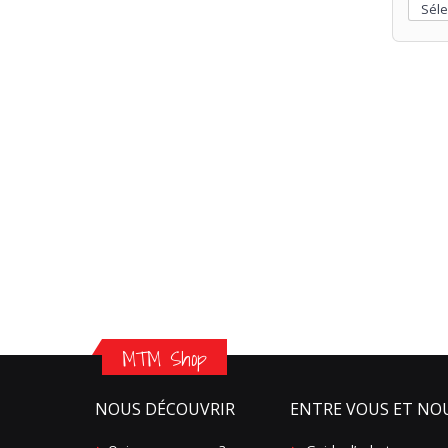
MTM Shop
NOUS DÉCOUVRIR
ENTRE VOUS ET NO