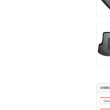
CHERC