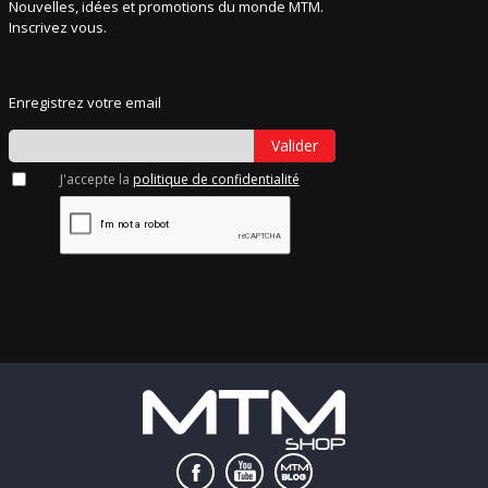
Nouvelles, idées et promotions du monde MTM.
Inscrivez vous.
Enregistrez votre email
Valider
J'accepte la
politique de confidentialité