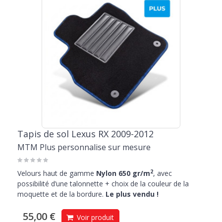
Tapis de sol Lexus RX 2009-2012
MTM Plus personnalise sur mesure
2
Velours haut de gamme
Nylon 650 gr/m
, avec
possibilité d’une talonnette + choix de la couleur de la
moquette et de la bordure.
Le plus vendu !
55,00 €
Voir produit