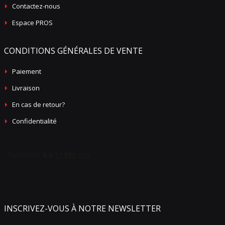
Contactez-nous
Espace PROS
CONDITIONS GÉNÉRALES DE VENTE
Paiement
Livraison
En cas de retour?
Confidentialité
INSCRIVEZ-VOUS À NOTRE NEWSLETTER