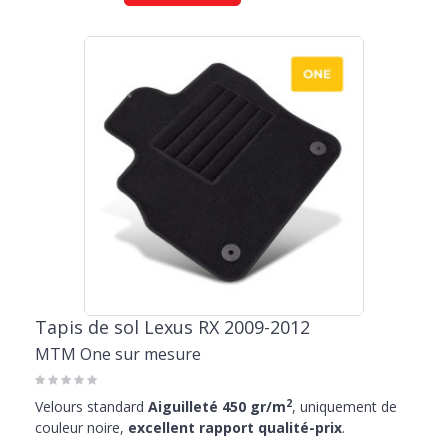
Tapis de sol Lexus RX 2009-2012
MTM One sur mesure
2
Velours standard
Aiguilleté 450 gr/m
, uniquement de
couleur noire,
excellent rapport qualité-prix
.