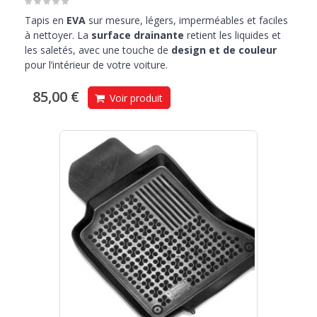
Tapis en
EVA
sur mesure, légers, imperméables et faciles
à nettoyer. La
surface drainante
retient les liquides et
les saletés, avec une touche de
design et de couleur
pour l’intérieur de votre voiture.
85,00 €
Voir produit