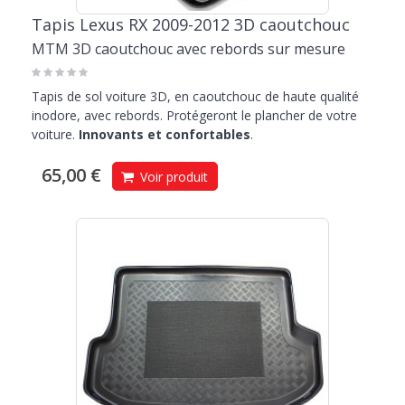
Tapis Lexus RX 2009-2012 3D caoutchouc
MTM 3D caoutchouc avec rebords sur mesure
Tapis de sol voiture 3D, en caoutchouc de haute qualité
inodore, avec rebords. Protégeront le plancher de votre
voiture.
Innovants et confortables
.
65,00 €
Voir produit