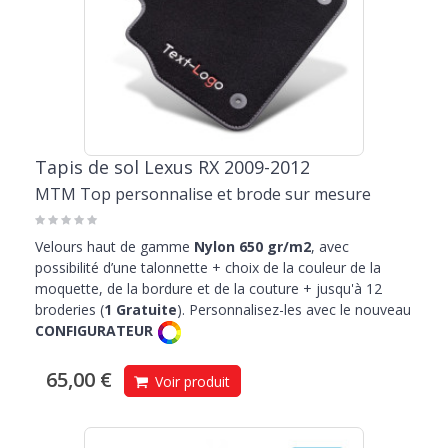
Tapis de sol Lexus RX 2009-2012
MTM Top personnalise et brode sur mesure
Velours haut de gamme
Nylon 650 gr/m2
, avec
possibilité d’une talonnette + choix de la couleur de la
moquette, de la bordure et de la couture + jusqu'à 12
broderies (
1 Gratuite
). Personnalisez-les avec le nouveau
CONFIGURATEUR
65,00 €
Voir produit