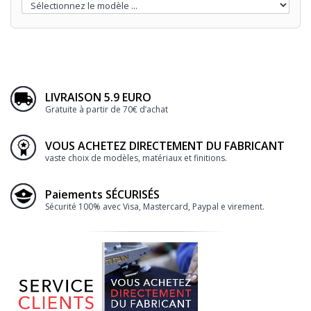
LIVRAISON 5.9 EURO
Gratuite à partir de 70€ d’achat
VOUS ACHETEZ DIRECTEMENT DU FABRICANT
vaste choix de modèles, matériaux et finitions.
Paiements SÉCURISÉS
Sécurité 100% avec Visa, Mastercard, Paypal e virement.