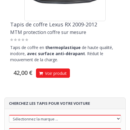
Tapis de coffre Lexus RX 2009-2012
MTM protection coffre sur mesure
Tapis de coffre en
thermoplastique
de haute qualité,
inodore,
avec surface anti-dérapant
. Réduit le
mouvement de la charge.
42,00 €
Voir produit
CHERCHEZ LES TAPIS POUR VOTRE VOITURE