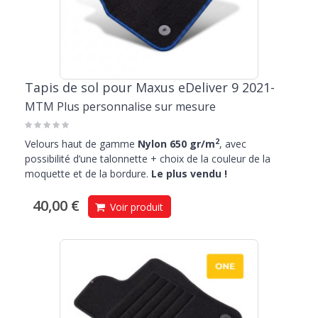
Tapis de sol pour Maxus eDeliver 9 2021-
MTM Plus personnalise sur mesure
2
Velours haut de gamme
Nylon 650 gr/m
, avec
possibilité d’une talonnette + choix de la couleur de la
moquette et de la bordure.
Le plus vendu !
40,00 €
Voir produit