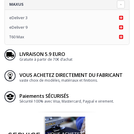
MAXUS
eDeliver 3
eDeliver 9
T60 Max
LIVRAISON 5.9 EURO
Gratuite à partir de 70€ d’achat
VOUS ACHETEZ DIRECTEMENT DU FABRICANT
vaste choix de modèles, matériaux et finitions.
Paiements SÉCURISÉS
Sécurité 100% avec Visa, Mastercard, Paypal e virement.