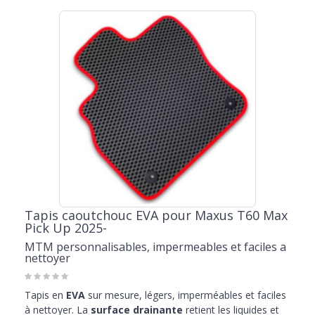
Tapis caoutchouc EVA pour Maxus T60 Max
Pick Up 2025-
MTM personnalisables, impermeables et faciles a
nettoyer
Tapis en
EVA
sur mesure, légers, imperméables et faciles
à nettoyer. La
surface drainante
retient les liquides et