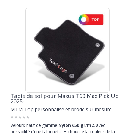
Tapis de sol pour Maxus T60 Max Pick Up
2025-
MTM Top personnalise et brode sur mesure
Velours haut de gamme
Nylon 650 gr/m2
, avec
possibilité d’une talonnette + choix de la couleur de la