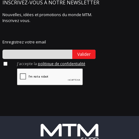
INSCRIVEZ-VOUS À NOTRE NEWSLETTER
Nouvelles, idées et promotions du monde MTM.
Inscrivez vous.
Enregistrez votre email
Valider
J'accepte la
politique de confidentialité