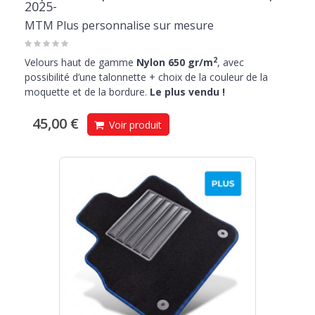
2025-
MTM Plus personnalise sur mesure
2
Velours haut de gamme
Nylon 650 gr/m
, avec
possibilité d’une talonnette + choix de la couleur de la
moquette et de la bordure.
Le plus vendu !
45,00 €
Voir produit