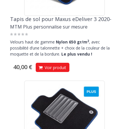
Tapis de sol pour Maxus eDeliver 3 2020-
MTM Plus personnalise sur mesure
2
Velours haut de gamme
Nylon 650 gr/m
, avec
possibilité d’une talonnette + choix de la couleur de la
moquette et de la bordure.
Le plus vendu !
40,00 €
Voir produit