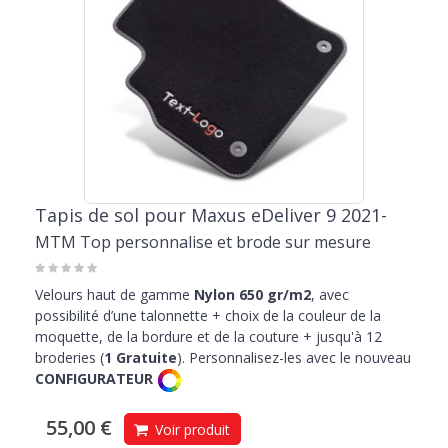
Tapis de sol pour Maxus eDeliver 9 2021-
MTM Top personnalise et brode sur mesure
Velours haut de gamme
Nylon 650 gr/m2
, avec
possibilité d’une talonnette + choix de la couleur de la
moquette, de la bordure et de la couture + jusqu'à 12
broderies (
1 Gratuite
). Personnalisez-les avec le nouveau
CONFIGURATEUR
55,00 €
Voir produit