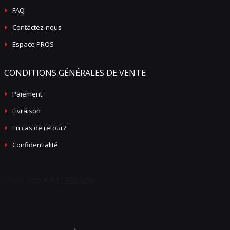
FAQ
Contactez-nous
Espace PROS
CONDITIONS GÉNÉRALES DE VENTE
Paiement
Livraison
En cas de retour?
Confidentialité