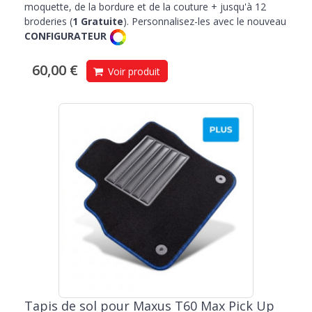
moquette, de la bordure et de la couture + jusqu'à 12
broderies (
1 Gratuite
). Personnalisez-les avec le nouveau
CONFIGURATEUR
60,00 €
Voir produit
Tapis de sol pour Maxus T60 Max Pick Up