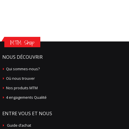
MTM Shop
NOUS DÉCOUVRIR
Qui sommes-nous?
Où nous trouver
Nos produits MTM
4 engagements Qualité
ENTRE VOUS ET NOUS
Guide d’achat