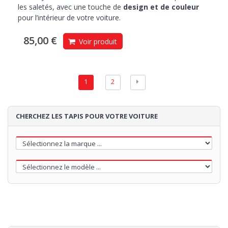
les saletés, avec une touche de
design et de couleur
pour l’intérieur de votre voiture.
85,00 €
Voir produit
1
2
CHERCHEZ LES TAPIS POUR VOTRE VOITURE