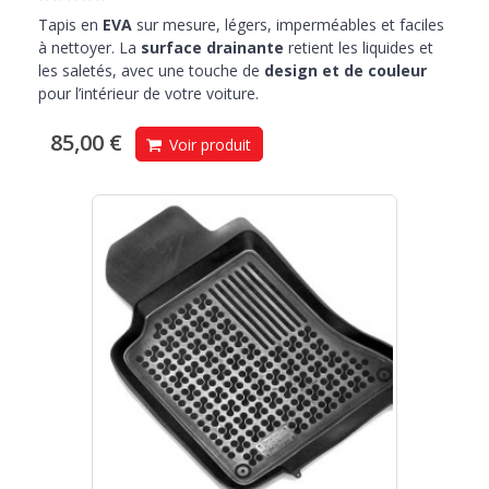
Tapis en
EVA
sur mesure, légers, imperméables et faciles
à nettoyer. La
surface drainante
retient les liquides et
les saletés, avec une touche de
design et de couleur
pour l’intérieur de votre voiture.
85,00 €
Voir produit