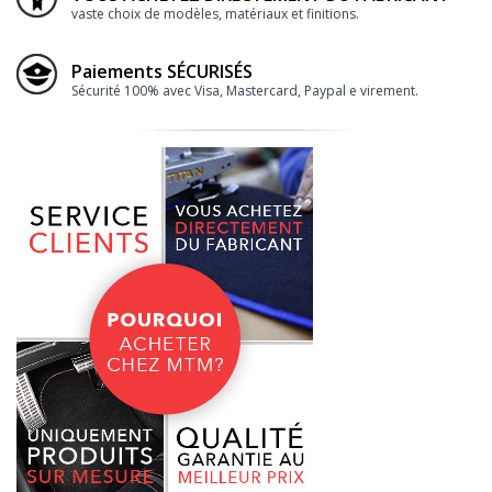
vaste choix de modèles, matériaux et finitions.
Paiements SÉCURISÉS
Sécurité 100% avec Visa, Mastercard, Paypal e virement.