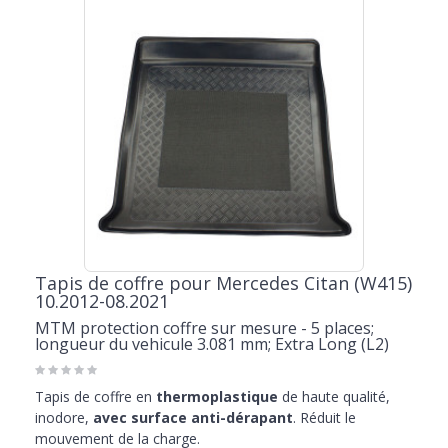
Tapis de coffre pour Mercedes Citan (W415)
10.2012-08.2021
MTM protection coffre sur mesure - 5 places;
longueur du vehicule 3.081 mm; Extra Long (L2)
Tapis de coffre en
thermoplastique
de haute qualité,
inodore,
avec surface anti-dérapant
. Réduit le
mouvement de la charge.