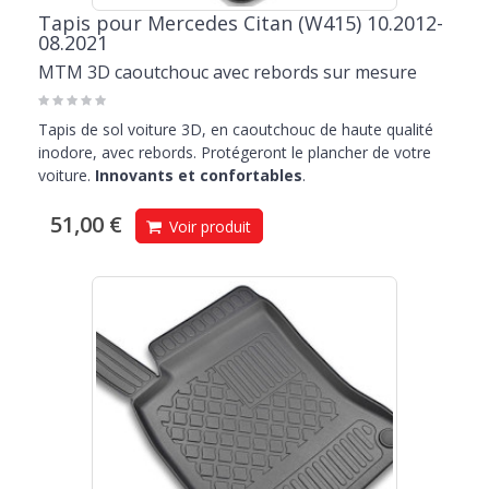
Tapis pour Mercedes Citan (W415) 10.2012-
08.2021
MTM 3D caoutchouc avec rebords sur mesure
Tapis de sol voiture 3D, en caoutchouc de haute qualité
inodore, avec rebords. Protégeront le plancher de votre
voiture.
Innovants et confortables
.
51,00 €
Voir produit