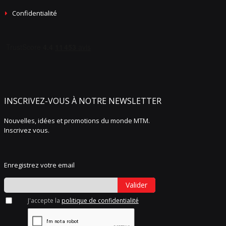
Confidentialité
INSCRIVEZ-VOUS À NOTRE NEWSLETTER
Nouvelles, idées et promotions du monde MTM.
Inscrivez vous.
Enregistrez votre email
Valider
J'accepte la
politique de confidentialité