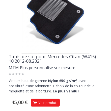
Tapis de sol pour Mercedes Citan (W415)
10.2012-08.2021
MTM Plus personnalise sur mesure
2
Velours haut de gamme
Nylon 650 gr/m
, avec
possibilité d’une talonnette + choix de la couleur de la
moquette et de la bordure.
Le plus vendu !
45,00 €
Voir produit