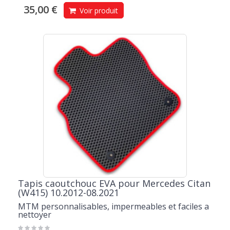
35,00 €
Voir produit
Tapis caoutchouc EVA pour Mercedes Citan
(W415) 10.2012-08.2021
MTM personnalisables, impermeables et faciles a
nettoyer