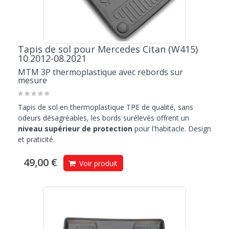
Tapis de sol pour Mercedes Citan (W415)
10.2012-08.2021
MTM 3P thermoplastique avec rebords sur
mesure
Tapis de sol en thermoplastique TPE de qualité, sans
odeurs désagréables, les bords surélevés offrent un
niveau supérieur de protection
pour l'habitacle. Design
et praticité.
49,00 €
Voir produit