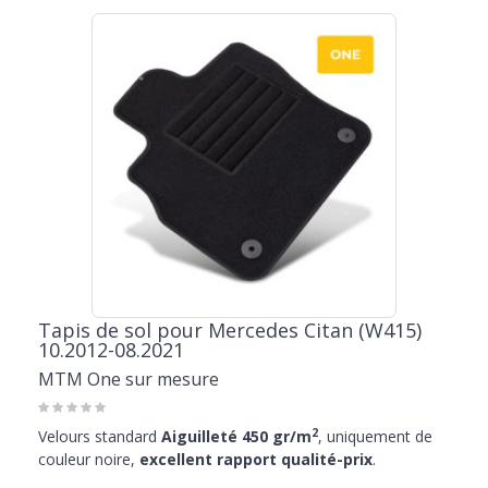
Tapis de sol pour Mercedes Citan (W415)
10.2012-08.2021
MTM One sur mesure
2
Velours standard
Aiguilleté 450 gr/m
, uniquement de
couleur noire,
excellent rapport qualité-prix
.