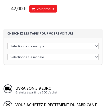
42,00 €
Voir produit
CHERCHEZ LES TAPIS POUR VOTRE VOITURE
LIVRAISON 5.9 EURO
Gratuite à partir de 70€ d’achat
VOUS ACHETEZ DIRECTEMENT DU FABRICANT