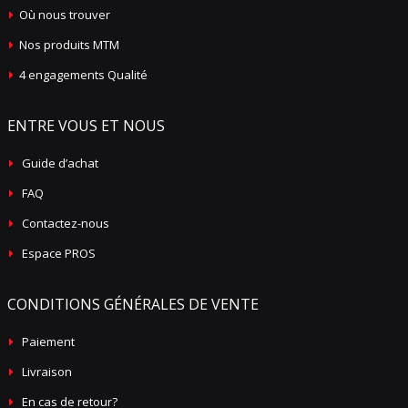
Où nous trouver
Nos produits MTM
4 engagements Qualité
ENTRE VOUS ET NOUS
Guide d’achat
FAQ
Contactez-nous
Espace PROS
CONDITIONS GÉNÉRALES DE VENTE
Paiement
Livraison
En cas de retour?