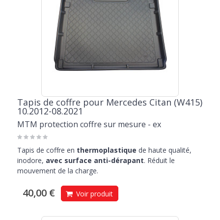
Tapis de coffre pour Mercedes Citan (W415)
10.2012-08.2021
MTM protection coffre sur mesure - ex
Tapis de coffre en
thermoplastique
de haute qualité,
inodore,
avec surface anti-dérapant
. Réduit le
mouvement de la charge.
40,00 €
Voir produit