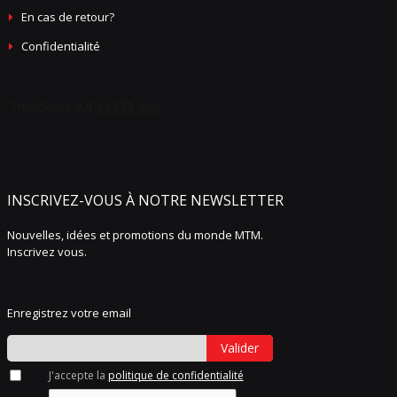
En cas de retour?
Confidentialité
INSCRIVEZ-VOUS À NOTRE NEWSLETTER
Nouvelles, idées et promotions du monde MTM.
Inscrivez vous.
Enregistrez votre email
Valider
J'accepte la
politique de confidentialité