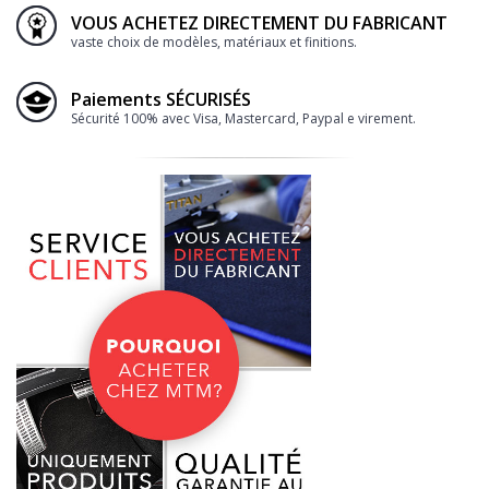
VOUS ACHETEZ DIRECTEMENT DU FABRICANT
vaste choix de modèles, matériaux et finitions.
Paiements SÉCURISÉS
Sécurité 100% avec Visa, Mastercard, Paypal e virement.