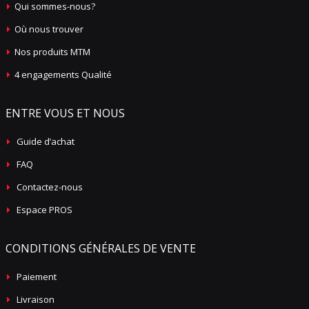
Qui sommes-nous?
Où nous trouver
Nos produits MTM
4 engagements Qualité
ENTRE VOUS ET NOUS
Guide d’achat
FAQ
Contactez-nous
Espace PROS
CONDITIONS GÉNÉRALES DE VENTE
Paiement
Livraison