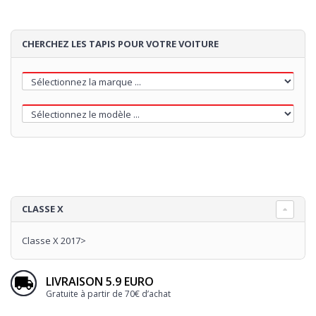
CHERCHEZ LES TAPIS POUR VOTRE VOITURE
CLASSE X
Classe X 2017>
LIVRAISON 5.9 EURO
Gratuite à partir de 70€ d’achat