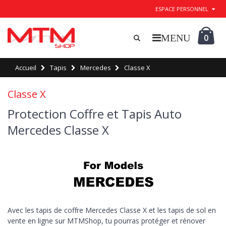
ESPACE PERSONNEL
0
Accueil
Tapis
Mercedes
Classe X
Classe X
Protection Coffre et Tapis Auto
Mercedes Classe X
Avec les tapis de coffre Mercedes Classe X et les tapis de sol en
vente en ligne sur MTMShop, tu pourras protéger et rénover