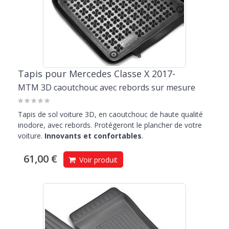
Tapis pour Mercedes Classe X 2017-
MTM 3D caoutchouc avec rebords sur mesure
Tapis de sol voiture 3D, en caoutchouc de haute qualité
inodore, avec rebords. Protégeront le plancher de votre
voiture.
Innovants et confortables
.
61,00 €
Voir produit