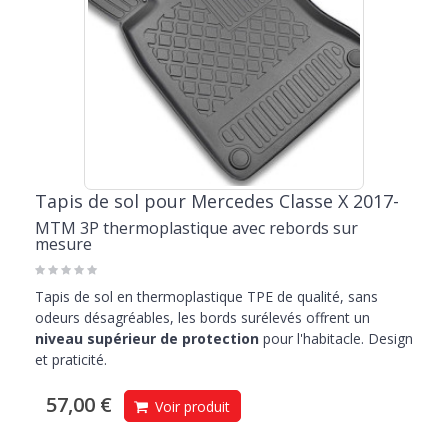
Tapis de sol pour Mercedes Classe X 2017-
MTM 3P thermoplastique avec rebords sur
mesure
Tapis de sol en thermoplastique TPE de qualité, sans
odeurs désagréables, les bords surélevés offrent un
niveau supérieur de protection
pour l'habitacle. Design
et praticité.
57,00 €
Voir produit