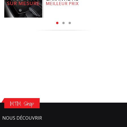
MTM Shop
NOUS DÉCOUVRIR