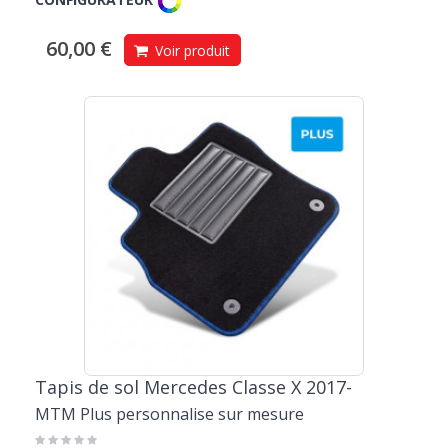
60,00 €
Voir produit
Tapis de sol Mercedes Classe X 2017-
MTM Plus personnalise sur mesure