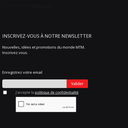
INSCRIVEZ-VOUS À NOTRE NEWSLETTER
Nouvelles, idées et promotions du monde MTM.
Inscrivez vous.
Enregistrez votre email
Valider
J'accepte la
politique de confidentialité