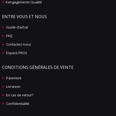
4 engagements Qualité
ENTRE VOUS ET NOUS
Guide d’achat
FAQ
Contactez-nous
Espace PROS
CONDITIONS GÉNÉRALES DE VENTE
Paiement
Livraison
En cas de retour?
Confidentialité