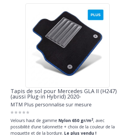
Tapis de sol pour Mercedes GLA II (H247)
(aussi Plug-in Hybrid) 2020-
MTM Plus personnalise sur mesure
2
Velours haut de gamme
Nylon 650 gr/m
, avec
possibilité d’une talonnette + choix de la couleur de la
moquette et de la bordure.
Le plus vendu !