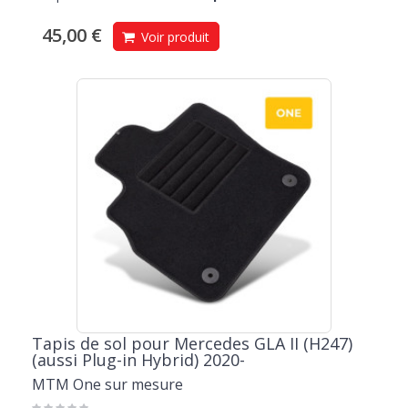
45,00 €
Voir produit
Tapis de sol pour Mercedes GLA II (H247)
(aussi Plug-in Hybrid) 2020-
MTM One sur mesure