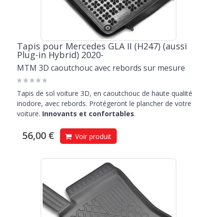
Tapis pour Mercedes GLA II (H247) (aussi
Plug-in Hybrid) 2020-
MTM 3D caoutchouc avec rebords sur mesure
Tapis de sol voiture 3D, en caoutchouc de haute qualité
inodore, avec rebords. Protégeront le plancher de votre
voiture.
Innovants et confortables
.
56,00 €
Voir produit