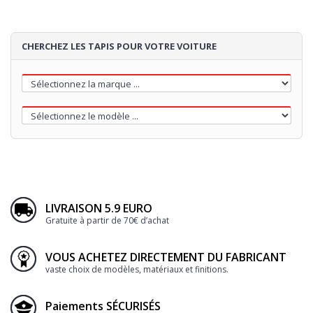
CHERCHEZ LES TAPIS POUR VOTRE VOITURE
LIVRAISON 5.9 EURO
Gratuite à partir de 70€ d’achat
VOUS ACHETEZ DIRECTEMENT DU FABRICANT
vaste choix de modèles, matériaux et finitions.
Paiements SÉCURISÉS