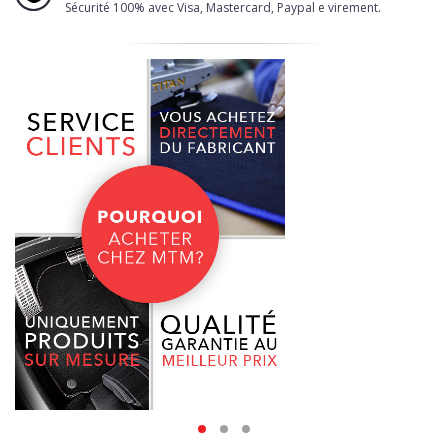
Sécurité 100% avec Visa, Mastercard, Paypal e virement.