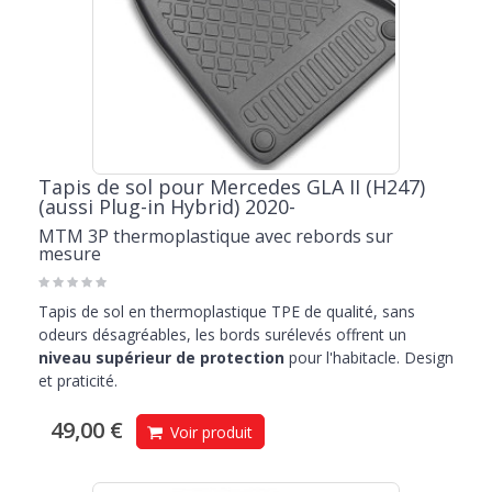
Tapis de sol pour Mercedes GLA II (H247)
(aussi Plug-in Hybrid) 2020-
MTM 3P thermoplastique avec rebords sur
mesure
Tapis de sol en thermoplastique TPE de qualité, sans
odeurs désagréables, les bords surélevés offrent un
niveau supérieur de protection
pour l'habitacle. Design
et praticité.
49,00 €
Voir produit