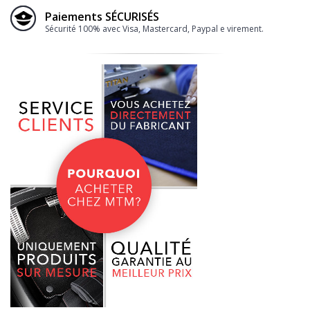
Paiements SÉCURISÉS
Sécurité 100% avec Visa, Mastercard, Paypal e virement.