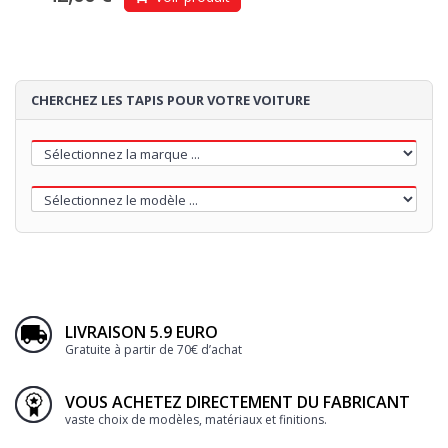
CHERCHEZ LES TAPIS POUR VOTRE VOITURE
LIVRAISON 5.9 EURO
Gratuite à partir de 70€ d’achat
VOUS ACHETEZ DIRECTEMENT DU FABRICANT
vaste choix de modèles, matériaux et finitions.