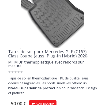
Tapis de sol pour Mercedes GLE (C167)
Class Coupe (aussi Plug-in Hybrid) 2020-
MTM 3P thermoplastique avec rebords sur
mesure
Tapis de sol en thermoplastique TPE de qualité, sans
odeurs désagréables, les bords surélevés offrent un
niveau supérieur de protection
pour l'habitacle. Design
et praticité.
50,00 €
Voir produit