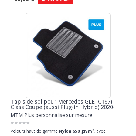
Tapis de sol pour Mercedes GLE (C167)
Class Coupe (aussi Plug-in Hybrid) 2020-
MTM Plus personnalise sur mesure
2
Velours haut de gamme
Nylon 650 gr/m
, avec