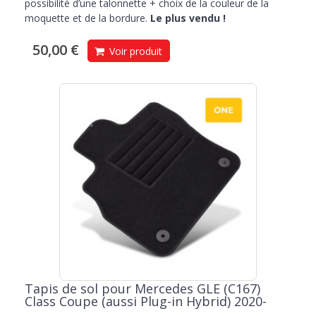
possibilité d’une talonnette + choix de la couleur de la
moquette et de la bordure.
Le plus vendu !
50,00 €
Voir produit
Tapis de sol pour Mercedes GLE (C167)
Class Coupe (aussi Plug-in Hybrid) 2020-