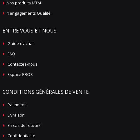
Nos produits MTM
4 engagements Qualité
ENTRE VOUS ET NOUS
Guide d’achat
FAQ
Contactez-nous
Espace PROS
CONDITIONS GÉNÉRALES DE VENTE
Paiement
Livraison
En cas de retour?
Confidentialité