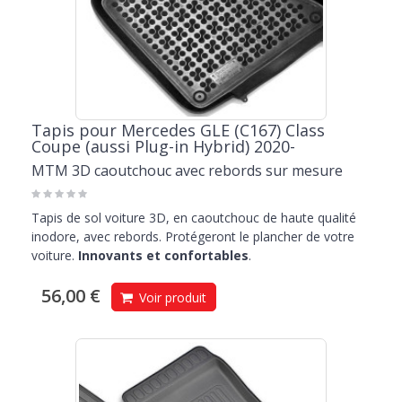
Tapis pour Mercedes GLE (C167) Class
Coupe (aussi Plug-in Hybrid) 2020-
MTM 3D caoutchouc avec rebords sur mesure
Tapis de sol voiture 3D, en caoutchouc de haute qualité
inodore, avec rebords. Protégeront le plancher de votre
voiture.
Innovants et confortables
.
56,00 €
Voir produit