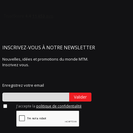
INSCRIVEZ-VOUS À NOTRE NEWSLETTER
Nouvelles, idées et promotions du monde MTM.
Inscrivez vous.
Enregistrez votre email
Valider
J'accepte la
politique de confidentialité