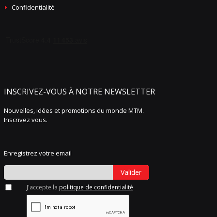
Confidentialité
INSCRIVEZ-VOUS À NOTRE NEWSLETTER
Nouvelles, idées et promotions du monde MTM.
Inscrivez vous.
Enregistrez votre email
Valider
J'accepte la
politique de confidentialité