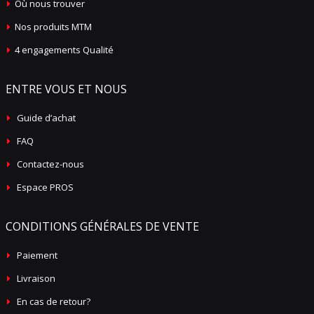
Où nous trouver
Nos produits MTM
4 engagements Qualité
ENTRE VOUS ET NOUS
Guide d’achat
FAQ
Contactez-nous
Espace PROS
CONDITIONS GÉNÉRALES DE VENTE
Paiement
Livraison
En cas de retour?