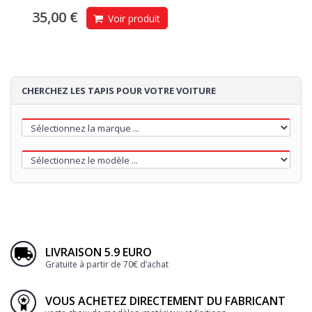
35,00 €
Voir produit
CHERCHEZ LES TAPIS POUR VOTRE VOITURE
LIVRAISON 5.9 EURO
Gratuite à partir de 70€ d’achat
VOUS ACHETEZ DIRECTEMENT DU FABRICANT