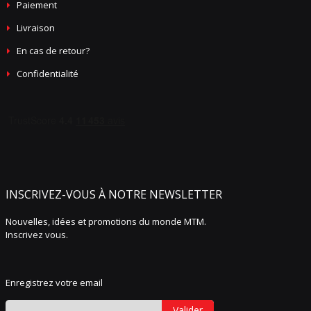
Paiement
Livraison
En cas de retour?
Confidentialité
INSCRIVEZ-VOUS À NOTRE NEWSLETTER
Nouvelles, idées et promotions du monde MTM.
Inscrivez vous.
Enregistrez votre email
Valider