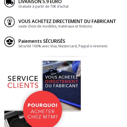
LIVRAISON 5.9 EURO
Gratuite à partir de 70€ d’achat
VOUS ACHETEZ DIRECTEMENT DU FABRICANT
vaste choix de modèles, matériaux et finitions.
Paiements SÉCURISÉS
Sécurité 100% avec Visa, Mastercard, Paypal e virement.