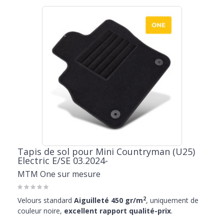
Tapis de sol pour Mini Countryman (U25)
Electric E/SE 03.2024-
MTM One sur mesure
2
Velours standard
Aiguilleté 450 gr/m
, uniquement de
couleur noire,
excellent rapport qualité-prix
.