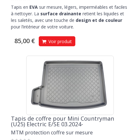
Tapis en
EVA
sur mesure, légers, imperméables et faciles
à nettoyer. La
surface drainante
retient les liquides et
les saletés, avec une touche de
design et de couleur
pour l’intérieur de votre voiture.
85,00 €
Voir produit
Tapis de coffre pour Mini Countryman
(U25) Electric E/SE 03.2024-
MTM protection coffre sur mesure