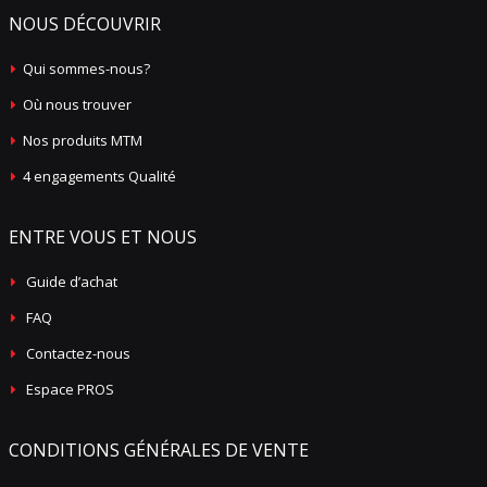
NOUS DÉCOUVRIR
Qui sommes-nous?
Où nous trouver
Nos produits MTM
4 engagements Qualité
ENTRE VOUS ET NOUS
Guide d’achat
FAQ
Contactez-nous
Espace PROS
CONDITIONS GÉNÉRALES DE VENTE