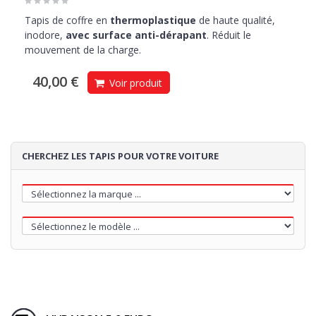
Tapis de coffre en
thermoplastique
de haute qualité,
inodore,
avec surface anti-dérapant
. Réduit le
mouvement de la charge.
40,00 €
Voir produit
CHERCHEZ LES TAPIS POUR VOTRE VOITURE