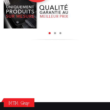
MTM Shop