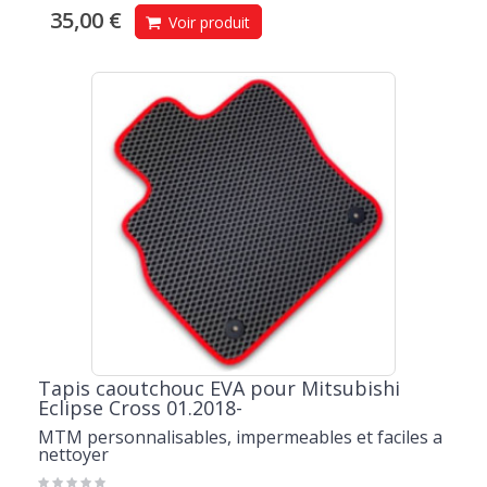
35,00 €
Voir produit
Tapis caoutchouc EVA pour Mitsubishi
Eclipse Cross 01.2018-
MTM personnalisables, impermeables et faciles a
nettoyer