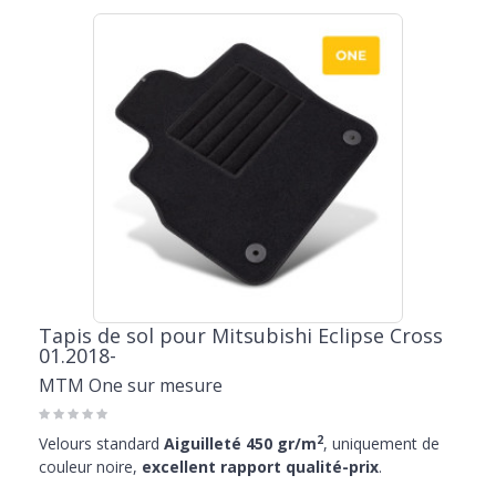
Tapis de sol pour Mitsubishi Eclipse Cross
01.2018-
MTM One sur mesure
2
Velours standard
Aiguilleté 450 gr/m
, uniquement de
couleur noire,
excellent rapport qualité-prix
.