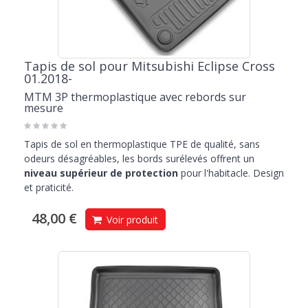
Tapis de sol pour Mitsubishi Eclipse Cross
01.2018-
MTM 3P thermoplastique avec rebords sur
mesure
Tapis de sol en thermoplastique TPE de qualité, sans
odeurs désagréables, les bords surélevés offrent un
niveau supérieur de protection
pour l'habitacle. Design
et praticité.
48,00 €
Voir produit