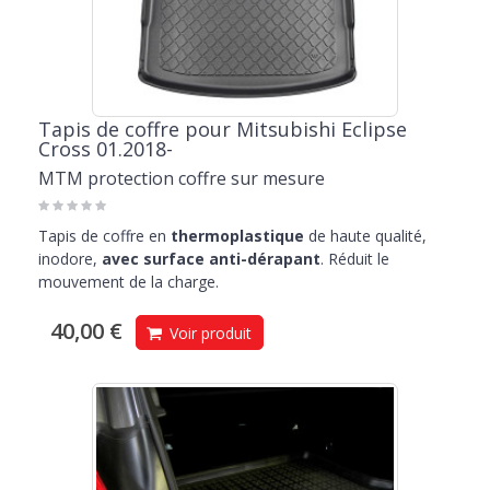
Tapis de coffre pour Mitsubishi Eclipse
Cross 01.2018-
MTM protection coffre sur mesure
Tapis de coffre en
thermoplastique
de haute qualité,
inodore,
avec surface anti-dérapant
. Réduit le
mouvement de la charge.
40,00 €
Voir produit