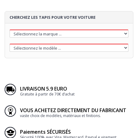
CHERCHEZ LES TAPIS POUR VOTRE VOITURE
LIVRAISON 5.9 EURO
Gratuite à partir de 70€ d’achat
VOUS ACHETEZ DIRECTEMENT DU FABRICANT
vaste choix de modèles, matériaux et finitions.
Paiements SÉCURISÉS
Sécurité 100% avec Visa, Mastercard, Paypal e virement.