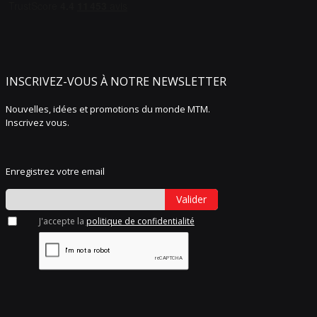
INSCRIVEZ-VOUS À NOTRE NEWSLETTER
Nouvelles, idées et promotions du monde MTM.
Inscrivez vous.
Enregistrez votre email
Valider
J'accepte la
politique de confidentialité