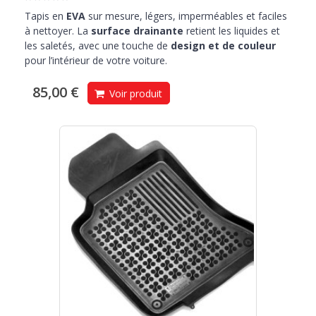
Tapis en
EVA
sur mesure, légers, imperméables et faciles
à nettoyer. La
surface drainante
retient les liquides et
les saletés, avec une touche de
design et de couleur
pour l’intérieur de votre voiture.
85,00 €
Voir produit