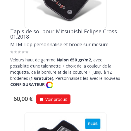
Tapis de sol pour Mitsubishi Eclipse Cross
01.2018-
MTM Top personnalise et brode sur mesure
Velours haut de gamme
Nylon 650 gr/m2
, avec
possibilité d’une talonnette + choix de la couleur de la
moquette, de la bordure et de la couture + jusqu'à 12
broderies (
1 Gratuite
). Personnalisez-les avec le nouveau
CONFIGURATEUR
60,00 €
Voir produit