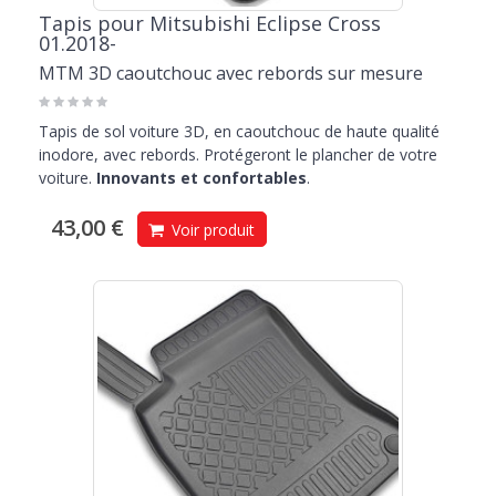
Tapis pour Mitsubishi Eclipse Cross
01.2018-
MTM 3D caoutchouc avec rebords sur mesure
Tapis de sol voiture 3D, en caoutchouc de haute qualité
inodore, avec rebords. Protégeront le plancher de votre
voiture.
Innovants et confortables
.
43,00 €
Voir produit