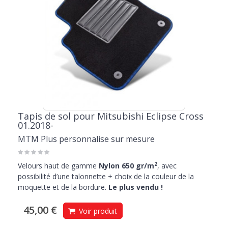
Tapis de sol pour Mitsubishi Eclipse Cross
01.2018-
MTM Plus personnalise sur mesure
2
Velours haut de gamme
Nylon 650 gr/m
, avec
possibilité d’une talonnette + choix de la couleur de la
moquette et de la bordure.
Le plus vendu !
45,00 €
Voir produit