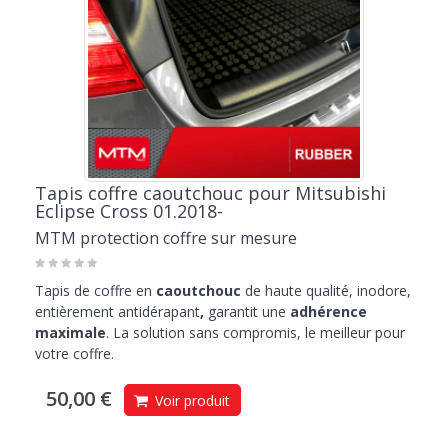
Tapis coffre caoutchouc pour Mitsubishi
Eclipse Cross 01.2018-
MTM protection coffre sur mesure
Tapis de coffre en
caoutchouc
de haute qualité, inodore,
entièrement antidérapant
,
garantit une
adhérence
maximale
. La solution sans compromis, le meilleur pour
votre coffre.
50,00 €
Voir produit