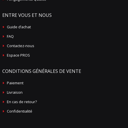
ENTRE VOUS ET NOUS
Guide d’achat
FAQ
Contactez-nous
Espace PROS
CONDITIONS GÉNÉRALES DE VENTE
Paiement
Livraison
En cas de retour?
Confidentialité