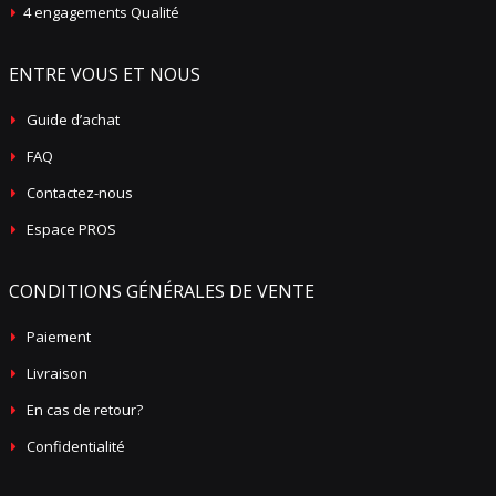
4 engagements Qualité
ENTRE VOUS ET NOUS
Guide d’achat
FAQ
Contactez-nous
Espace PROS
CONDITIONS GÉNÉRALES DE VENTE
Paiement
Livraison
En cas de retour?
Confidentialité