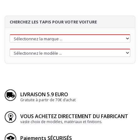
CHERCHEZ LES TAPIS POUR VOTRE VOITURE
LIVRAISON 5.9 EURO
Gratuite à partir de 70€ d’achat
VOUS ACHETEZ DIRECTEMENT DU FABRICANT
vaste choix de modèles, matériaux et finitions.
Paiements SÉCURISÉS