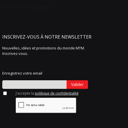
INSCRIVEZ-VOUS À NOTRE NEWSLETTER
Nouvelles, idées et promotions du monde MTM.
Inscrivez vous.
Enregistrez votre email
Valider
J'accepte la
politique de confidentialité