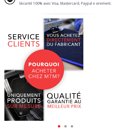
Sécurité 100% avec Visa, Mastercard, Paypal e virement.