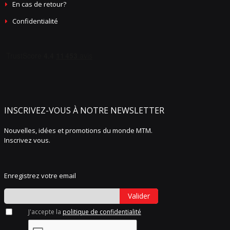
En cas de retour?
Confidentialité
INSCRIVEZ-VOUS À NOTRE NEWSLETTER
Nouvelles, idées et promotions du monde MTM.
Inscrivez vous.
Enregistrez votre email
Valider
J'accepte la
politique de confidentialité