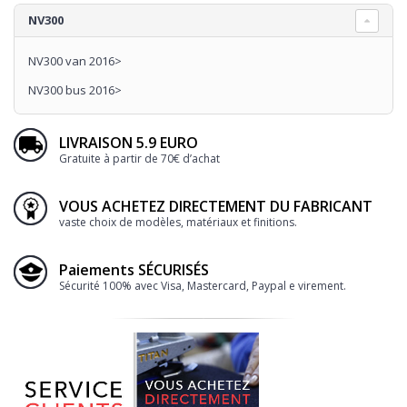
NV300
NV300 van 2016>
NV300 bus 2016>
LIVRAISON 5.9 EURO
Gratuite à partir de 70€ d’achat
VOUS ACHETEZ DIRECTEMENT DU FABRICANT
vaste choix de modèles, matériaux et finitions.
Paiements SÉCURISÉS
Sécurité 100% avec Visa, Mastercard, Paypal e virement.