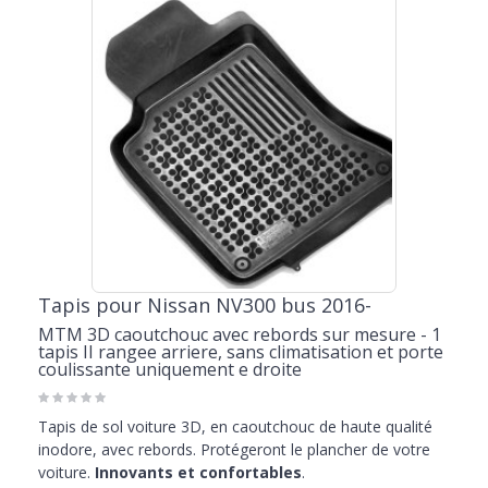
Tapis pour Nissan NV300 bus 2016-
MTM 3D caoutchouc avec rebords sur mesure - 1
tapis II rangee arriere, sans climatisation et porte
coulissante uniquement e droite
Tapis de sol voiture 3D, en caoutchouc de haute qualité
inodore, avec rebords. Protégeront le plancher de votre
voiture.
Innovants et confortables
.