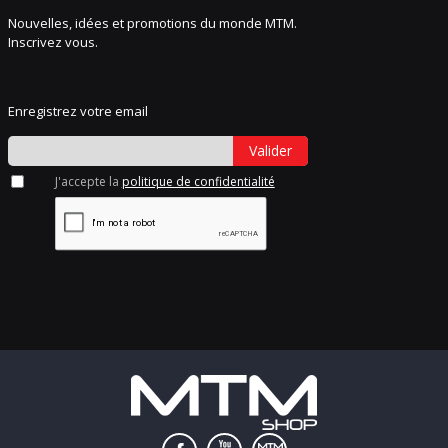
Nouvelles, idées et promotions du monde MTM.
Inscrivez vous.
Enregistrez votre email
Valider
J'accepte la
politique de confidentialité