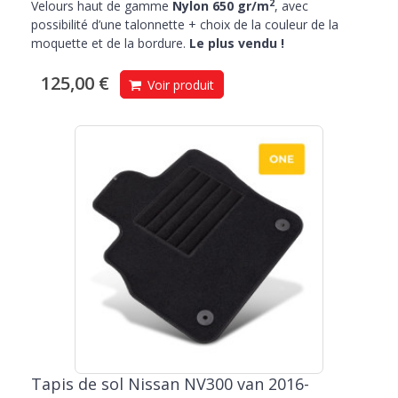
2
Velours haut de gamme
Nylon 650 gr/m
, avec
possibilité d’une talonnette + choix de la couleur de la
moquette et de la bordure.
Le plus vendu !
125,00 €
Voir produit
Tapis de sol Nissan NV300 van 2016-