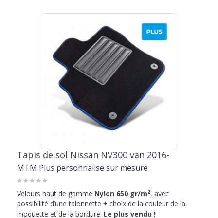
Tapis de sol Nissan NV300 van 2016-
MTM Plus personnalise sur mesure
2
Velours haut de gamme
Nylon 650 gr/m
, avec
possibilité d’une talonnette + choix de la couleur de la
moquette et de la bordure.
Le plus vendu !