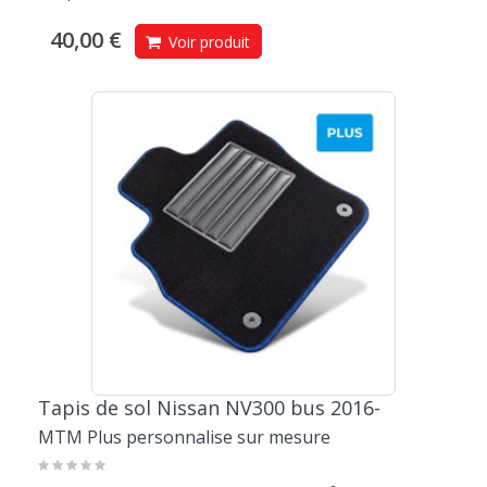
40,00 €
Voir produit
Tapis de sol Nissan NV300 bus 2016-
MTM Plus personnalise sur mesure