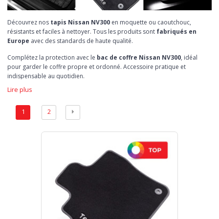
Découvrez nos
tapis Nissan NV300
en moquette ou caoutchouc,
résistants et faciles à nettoyer. Tous les produits sont
fabriqués en
Europe
avec des standards de haute qualité.
Complétez la protection avec le
bac de coffre Nissan NV300
, idéal
pour garder le coffre propre et ordonné. Accessoire pratique et
indispensable au quotidien.
Lire plus
1
2