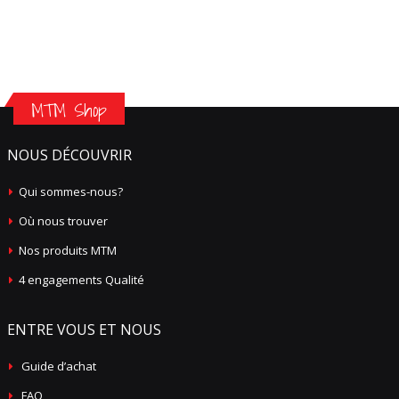
MTM Shop
NOUS DÉCOUVRIR
Qui sommes-nous?
Où nous trouver
Nos produits MTM
4 engagements Qualité
ENTRE VOUS ET NOUS
Guide d’achat
FAQ