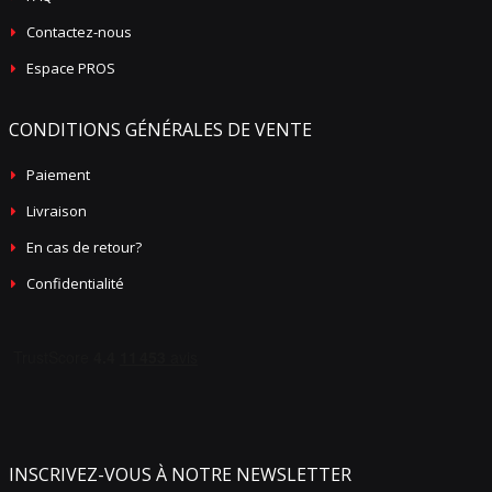
Contactez-nous
Espace PROS
CONDITIONS GÉNÉRALES DE VENTE
Paiement
Livraison
En cas de retour?
Confidentialité
INSCRIVEZ-VOUS À NOTRE NEWSLETTER