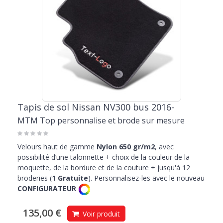
Tapis de sol Nissan NV300 bus 2016-
MTM Top personnalise et brode sur mesure
Velours haut de gamme
Nylon 650 gr/m2
, avec
possibilité d’une talonnette + choix de la couleur de la
moquette, de la bordure et de la couture + jusqu'à 12
broderies (
1 Gratuite
). Personnalisez-les avec le nouveau
CONFIGURATEUR
135,00 €
Voir produit