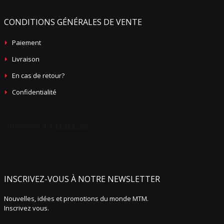
CONDITIONS GÉNÉRALES DE VENTE
Paiement
Livraison
En cas de retour?
Confidentialité
INSCRIVEZ-VOUS À NOTRE NEWSLETTER
Nouvelles, idées et promotions du monde MTM.
Inscrivez vous.