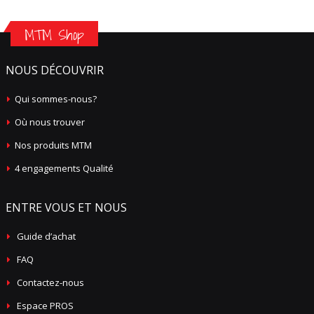
MTM Shop
NOUS DÉCOUVRIR
Qui sommes-nous?
Où nous trouver
Nos produits MTM
4 engagements Qualité
ENTRE VOUS ET NOUS
Guide d’achat
FAQ
Contactez-nous
Espace PROS