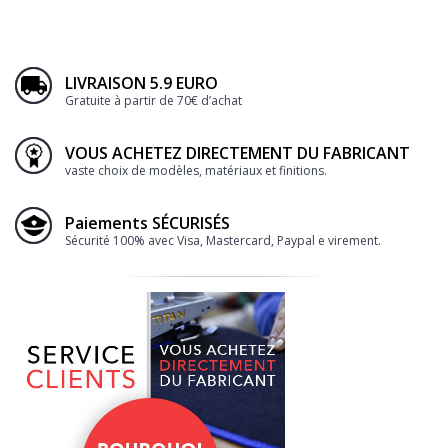
LIVRAISON 5.9 EURO
Gratuite à partir de 70€ d’achat
VOUS ACHETEZ DIRECTEMENT DU FABRICANT
vaste choix de modèles, matériaux et finitions.
Paiements SÉCURISÉS
Sécurité 100% avec Visa, Mastercard, Paypal e virement.