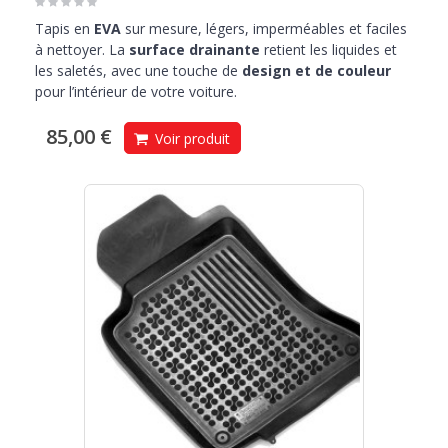
Tapis en
EVA
sur mesure, légers, imperméables et faciles
à nettoyer. La
surface drainante
retient les liquides et
les saletés, avec une touche de
design et de couleur
pour l’intérieur de votre voiture.
85,00 €
Voir produit