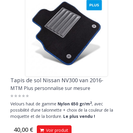
Tapis de sol Nissan NV300 van 2016-
MTM Plus personnalise sur mesure
2
Velours haut de gamme
Nylon 650 gr/m
, avec
possibilité d’une talonnette + choix de la couleur de la
moquette et de la bordure.
Le plus vendu !
40,00 €
Voir produit