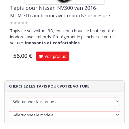
Tapis pour Nissan NV300 van 2016-
MTM 3D caoutchouc avec rebords sur mesure
Tapis de sol voiture 3D, en caoutchouc de haute qualité
inodore, avec rebords. Protégeront le plancher de votre
voiture.
Innovants et confortables
.
56,00 €
Voir produit
CHERCHEZ LES TAPIS POUR VOTRE VOITURE