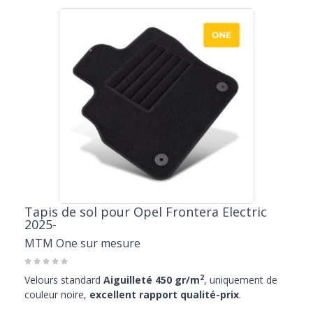
Tapis de sol pour Opel Frontera Electric
2025-
MTM One sur mesure
2
Velours standard
Aiguilleté 450 gr/m
, uniquement de
couleur noire,
excellent rapport qualité-prix
.