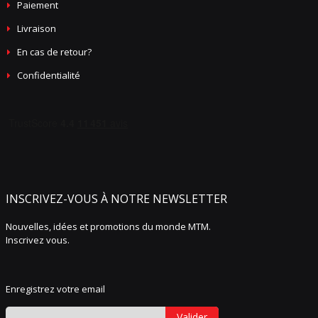
Paiement
Livraison
En cas de retour?
Confidentialité
INSCRIVEZ-VOUS À NOTRE NEWSLETTER
Nouvelles, idées et promotions du monde MTM.
Inscrivez vous.
Enregistrez votre email
Valider