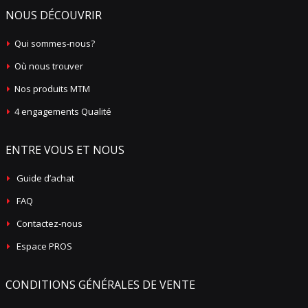
NOUS DÉCOUVRIR
Qui sommes-nous?
Où nous trouver
Nos produits MTM
4 engagements Qualité
ENTRE VOUS ET NOUS
Guide d’achat
FAQ
Contactez-nous
Espace PROS
CONDITIONS GÉNÉRALES DE VENTE