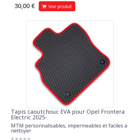
30,00 €
Voir produit
Tapis caoutchouc EVA pour Opel Frontera
Electric 2025-
MTM personnalisables, impermeables et faciles a
nettoyer