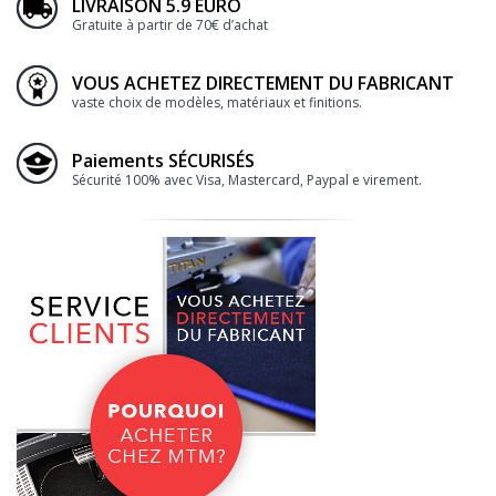
LIVRAISON 5.9 EURO
Gratuite à partir de 70€ d’achat
VOUS ACHETEZ DIRECTEMENT DU FABRICANT
vaste choix de modèles, matériaux et finitions.
Paiements SÉCURISÉS
Sécurité 100% avec Visa, Mastercard, Paypal e virement.