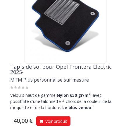
Tapis de sol pour Opel Frontera Electric
2025-
MTM Plus personnalise sur mesure
2
Velours haut de gamme
Nylon 650 gr/m
, avec
possibilité d’une talonnette + choix de la couleur de la
moquette et de la bordure.
Le plus vendu !
40,00 €
Voir produit