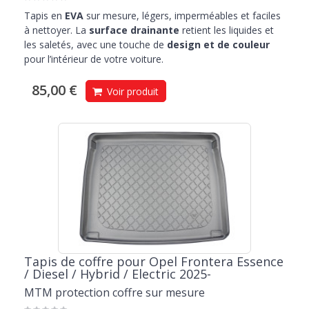
Tapis en
EVA
sur mesure, légers, imperméables et faciles
à nettoyer. La
surface drainante
retient les liquides et
les saletés, avec une touche de
design et de couleur
pour l’intérieur de votre voiture.
85,00 €
Voir produit
Tapis de coffre pour Opel Frontera Essence
/ Diesel / Hybrid / Electric 2025-
MTM protection coffre sur mesure