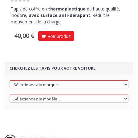
Tapis de coffre en
thermoplastique
de haute qualité,
inodore,
avec surface anti-dérapant
. Réduit le
mouvement de la charge.
40,00 €
Voir produit
CHERCHEZ LES TAPIS POUR VOTRE VOITURE