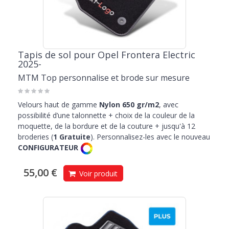
Tapis de sol pour Opel Frontera Electric
2025-
MTM Top personnalise et brode sur mesure
Velours haut de gamme
Nylon 650 gr/m2
, avec
possibilité d’une talonnette + choix de la couleur de la
moquette, de la bordure et de la couture + jusqu'à 12
broderies (
1 Gratuite
). Personnalisez-les avec le nouveau
CONFIGURATEUR
55,00 €
Voir produit