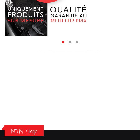
MTM Shop