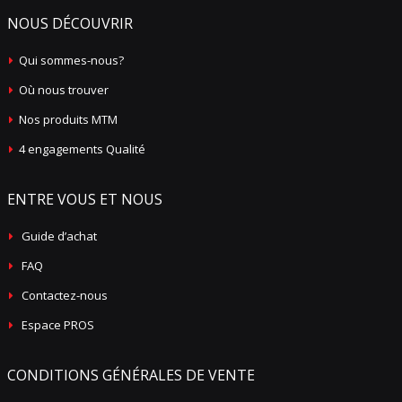
NOUS DÉCOUVRIR
Qui sommes-nous?
Où nous trouver
Nos produits MTM
4 engagements Qualité
ENTRE VOUS ET NOUS
Guide d’achat
FAQ
Contactez-nous
Espace PROS
CONDITIONS GÉNÉRALES DE VENTE