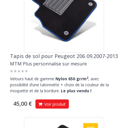
Tapis de sol pour Peugeot 206 09.2007-2013
MTM Plus personnalise sur mesure
2
Velours haut de gamme
Nylon 650 gr/m
, avec
possibilité d’une talonnette + choix de la couleur de la
moquette et de la bordure.
Le plus vendu !
45,00 €
Voir produit