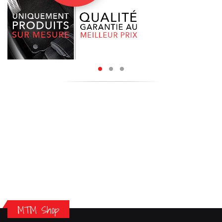
MTM Shop