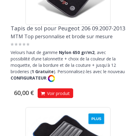
Tapis de sol pour Peugeot 206 09.2007-2013
MTM Top personnalise et brode sur mesure
Velours haut de gamme
Nylon 650 gr/m2
, avec
possibilité d’une talonnette + choix de la couleur de la
moquette, de la bordure et de la couture + jusqu'à 12
broderies (
1 Gratuite
). Personnalisez-les avec le nouveau
CONFIGURATEUR
60,00 €
Voir produit