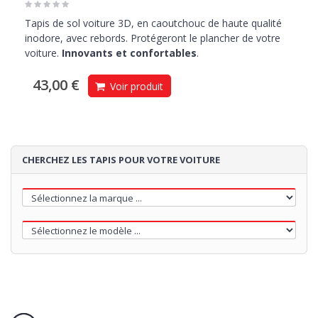
Tapis de sol voiture 3D, en caoutchouc de haute qualité
inodore, avec rebords. Protégeront le plancher de votre
voiture.
Innovants et confortables
.
43,00 €
Voir produit
CHERCHEZ LES TAPIS POUR VOTRE VOITURE