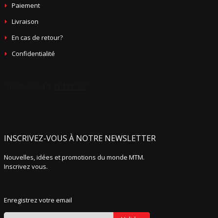
Paiement
Livraison
En cas de retour?
Confidentialité
INSCRIVEZ-VOUS À NOTRE NEWSLETTER
Nouvelles, idées et promotions du monde MTM.
Inscrivez vous.
Enregistrez votre email