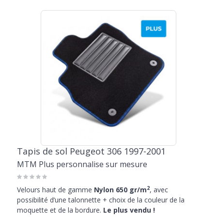
Tapis de sol Peugeot 306 1997-2001
MTM Plus personnalise sur mesure
2
Velours haut de gamme
Nylon 650 gr/m
, avec
possibilité d’une talonnette + choix de la couleur de la
moquette et de la bordure.
Le plus vendu !