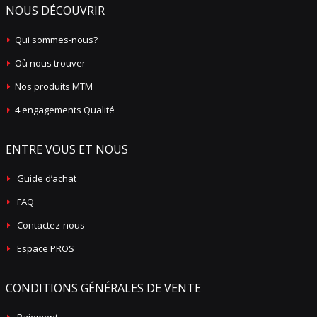
NOUS DÉCOUVRIR
Qui sommes-nous?
Où nous trouver
Nos produits MTM
4 engagements Qualité
ENTRE VOUS ET NOUS
Guide d’achat
FAQ
Contactez-nous
Espace PROS
CONDITIONS GÉNÉRALES DE VENTE