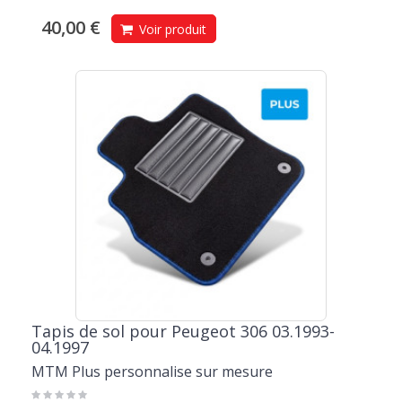
40,00 €
Voir produit
Tapis de sol pour Peugeot 306 03.1993-
04.1997
MTM Plus personnalise sur mesure