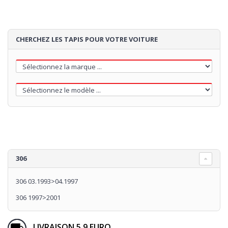
CHERCHEZ LES TAPIS POUR VOTRE VOITURE
306
306 03.1993>04.1997
306 1997>2001
LIVRAISON 5.9 EURO