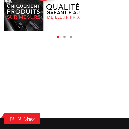
MTM Shop