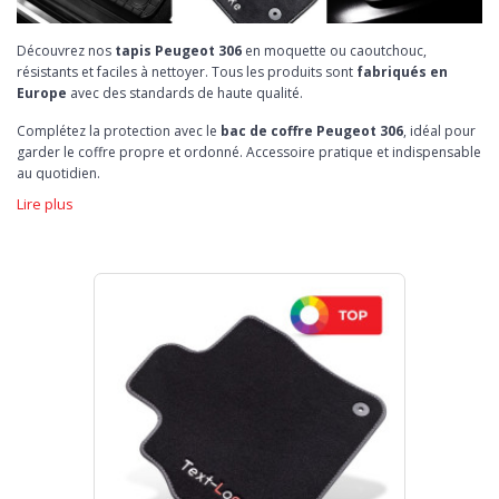
Découvrez nos
tapis Peugeot 306
en moquette ou caoutchouc,
résistants et faciles à nettoyer. Tous les produits sont
fabriqués en
Europe
avec des standards de haute qualité.
Complétez la protection avec le
bac de coffre Peugeot 306
, idéal pour
garder le coffre propre et ordonné. Accessoire pratique et indispensable
au quotidien.
Lire plus