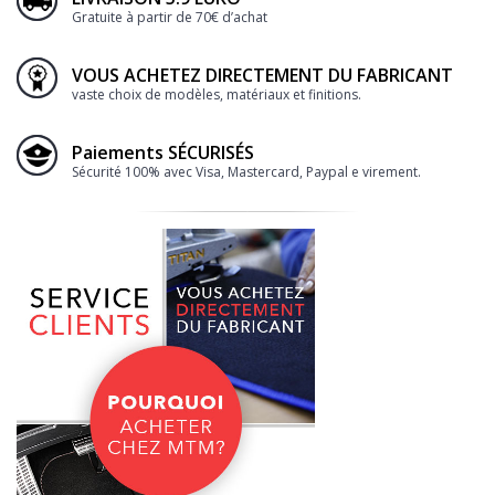
Gratuite à partir de 70€ d’achat
VOUS ACHETEZ DIRECTEMENT DU FABRICANT
vaste choix de modèles, matériaux et finitions.
Paiements SÉCURISÉS
Sécurité 100% avec Visa, Mastercard, Paypal e virement.