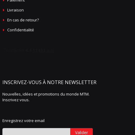
Paiement
Livraison
En cas de retour?
Confidentialité
INSCRIVEZ-VOUS À NOTRE NEWSLETTER
Nouvelles, idées et promotions du monde MTM.
Inscrivez vous.
Enregistrez votre email
Valider