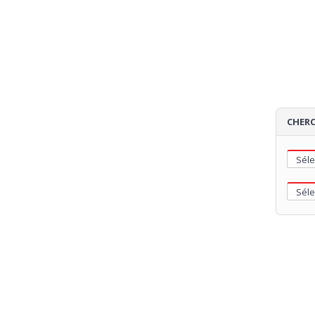
CHERC