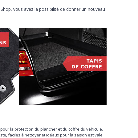
MShop, vous avez la possibilité de donner un nouveau
 pour la protection du plancher et du coffre du véhicule.
te, faciles à nettoyer et idéaux pour la saison estivale