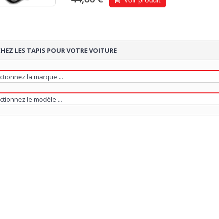
HEZ LES TAPIS POUR VOTRE VOITURE