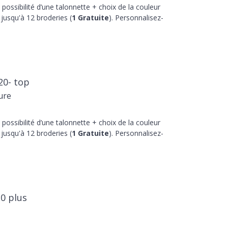
 possibilité d’une talonnette + choix de la couleur
jusqu'à 12 broderies (
1 Gratuite
). Personnalisez-
20- top
ure
 possibilité d’une talonnette + choix de la couleur
jusqu'à 12 broderies (
1 Gratuite
). Personnalisez-
20 plus