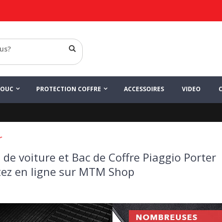
HOUC
PROTECTION COFFRE
ACCESSOIRES
VIDEO
r
 de voiture et Bac de Coffre Piaggio Porter
ez en ligne sur MTM Shop