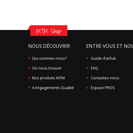
MTM Shop
NOUS DÉCOUVRIR
ENTRE VOUS ET NO
Qui sommes-nous?
Guide d’achat
Où nous trouver
FAQ
Nos produits MTM
Contactez-nous
4 engagements Qualité
Espace PROS