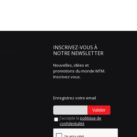
INSCRIVEZ-VOUS À
NOTRE NEWSLETTER
Nouvelles, idées et
promotions du monde MTM.
Inscrivez vous.
Enregistrez votre email
Valider
J'accepte la
politique de
confidentialité