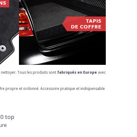
 nettoyer. Tous les produits sont
fabriqués en Europe
avec
offre propre et ordonné. Accessoire pratique et indispensable
20 top
ure