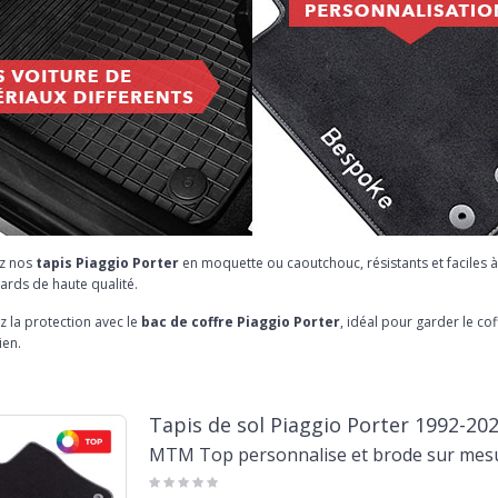
z nos
tapis Piaggio Porter
en moquette ou caoutchouc, résistants et faciles à
ards de haute qualité.
 la protection avec le
bac de coffre Piaggio Porter
, idéal pour garder le c
ien.
Tapis de sol Piaggio Porter 1992-20
MTM Top personnalise et brode sur mes