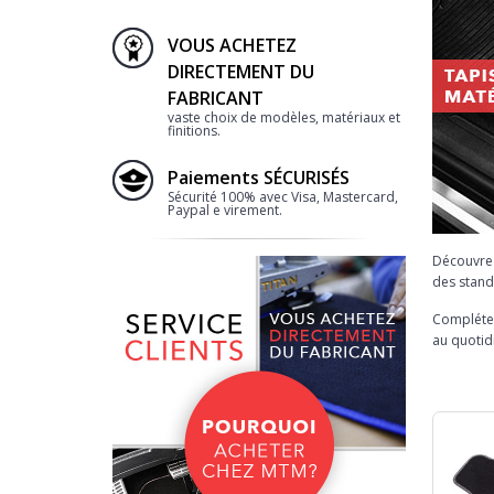
VOUS ACHETEZ
DIRECTEMENT DU
FABRICANT
vaste choix de modèles, matériaux et
finitions.
Paiements SÉCURISÉS
Sécurité 100% avec Visa, Mastercard,
Paypal e virement.
Découvre
des stand
Complétez
au quotid