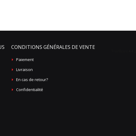
US
CONDITIONS GÉNÉRALES DE VENTE
Paiement
Livraison
En cas de retour?
Confidentialité