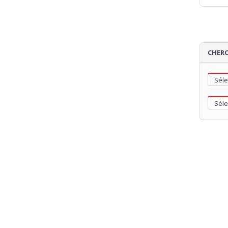
CHERC