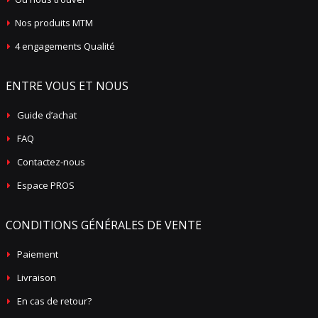
Nos produits MTM
4 engagements Qualité
ENTRE VOUS ET NOUS
Guide d’achat
FAQ
Contactez-nous
Espace PROS
CONDITIONS GÉNÉRALES DE VENTE
Paiement
Livraison
En cas de retour?