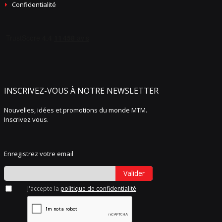
Confidentialité
INSCRIVEZ-VOUS À NOTRE NEWSLETTER
Nouvelles, idées et promotions du monde MTM.
Inscrivez vous.
Enregistrez votre email
Valider
J'accepte la
politique de confidentialité