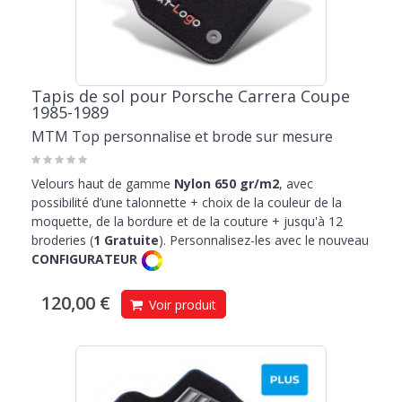
Tapis de sol pour Porsche Carrera Coupe
1985-1989
MTM Top personnalise et brode sur mesure
Velours haut de gamme
Nylon 650 gr/m2
, avec
possibilité d’une talonnette + choix de la couleur de la
moquette, de la bordure et de la couture + jusqu'à 12
broderies (
1 Gratuite
). Personnalisez-les avec le nouveau
CONFIGURATEUR
120,00 €
Voir produit