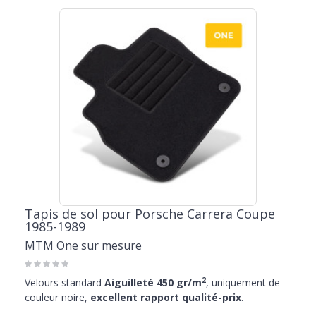
Tapis de sol pour Porsche Carrera Coupe
1985-1989
MTM One sur mesure
2
Velours standard
Aiguilleté 450 gr/m
, uniquement de
couleur noire,
excellent rapport qualité-prix
.