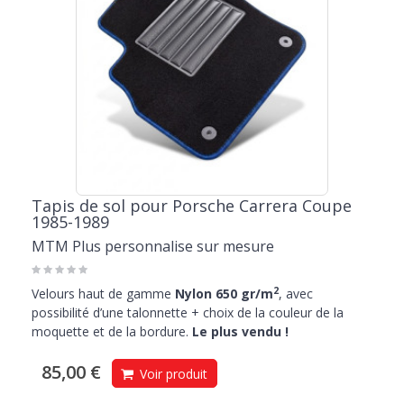
Tapis de sol pour Porsche Carrera Coupe
1985-1989
MTM Plus personnalise sur mesure
2
Velours haut de gamme
Nylon 650 gr/m
, avec
possibilité d’une talonnette + choix de la couleur de la
moquette et de la bordure.
Le plus vendu !
85,00 €
Voir produit