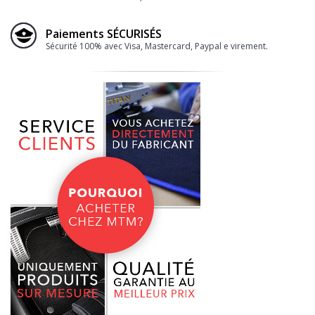
Paiements SÉCURISÉS
Sécurité 100% avec Visa, Mastercard, Paypal e virement.