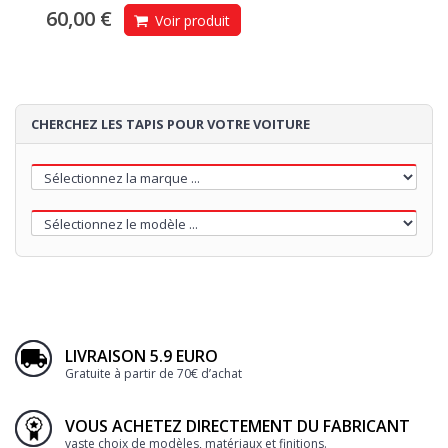
60,00 €
Voir produit
CHERCHEZ LES TAPIS POUR VOTRE VOITURE
LIVRAISON 5.9 EURO
Gratuite à partir de 70€ d’achat
VOUS ACHETEZ DIRECTEMENT DU FABRICANT
vaste choix de modèles, matériaux et finitions.