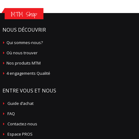
MTM Shop
NOUS DÉCOUVRIR
Qui sommes-nous?
Où nous trouver
Nos produits MTM
4 engagements Qualité
ENTRE VOUS ET NOUS
Guide d’achat
FAQ
Contactez-nous
Espace PROS