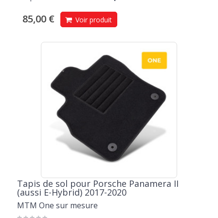
85,00 €
Voir produit
Tapis de sol pour Porsche Panamera II
(aussi E-Hybrid) 2017-2020
MTM One sur mesure