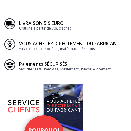
LIVRAISON 5.9 EURO
Gratuite à partir de 70€ d’achat
VOUS ACHETEZ DIRECTEMENT DU FABRICANT
vaste choix de modèles, matériaux et finitions.
Paiements SÉCURISÉS
Sécurité 100% avec Visa, Mastercard, Paypal e virement.