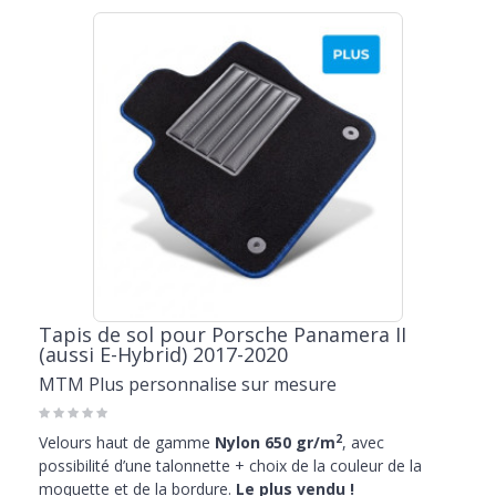
Tapis de sol pour Porsche Panamera II
(aussi E-Hybrid) 2017-2020
MTM Plus personnalise sur mesure
2
Velours haut de gamme
Nylon 650 gr/m
, avec
possibilité d’une talonnette + choix de la couleur de la
moquette et de la bordure.
Le plus vendu !