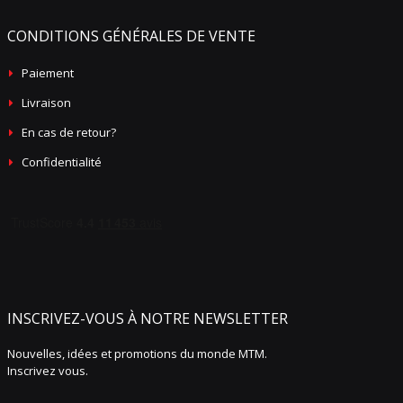
CONDITIONS GÉNÉRALES DE VENTE
Paiement
Livraison
En cas de retour?
Confidentialité
INSCRIVEZ-VOUS À NOTRE NEWSLETTER
Nouvelles, idées et promotions du monde MTM.
Inscrivez vous.