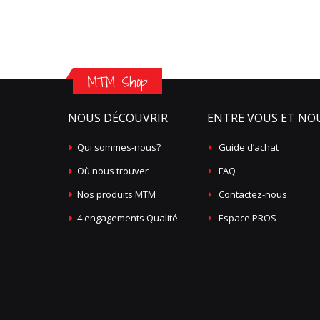
MTM Shop
NOUS DÉCOUVRIR
ENTRE VOUS ET NO
Qui sommes-nous?
Guide d’achat
Où nous trouver
FAQ
Nos produits MTM
Contactez-nous
4 engagements Qualité
Espace PROS