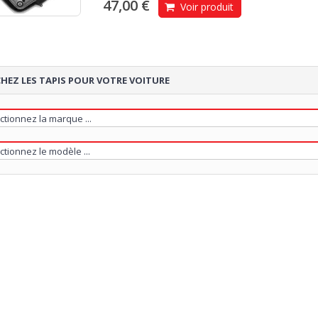
47,00 €
Voir produit
HEZ LES TAPIS POUR VOTRE VOITURE