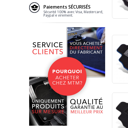
Paiements SÉCURISÉS
Sécurité 100% avec Visa, Mastercard,
Paypal e virement.