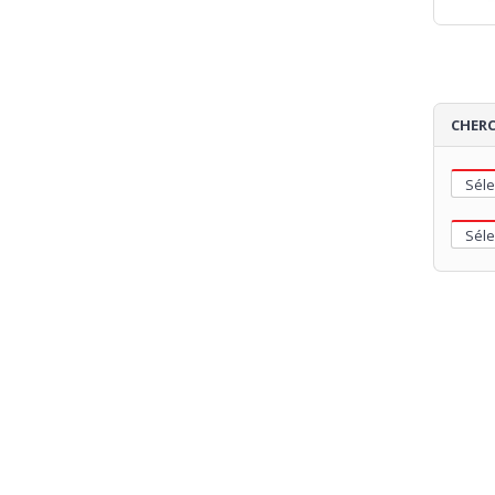
CHERC