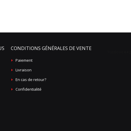
US
CONDITIONS GÉNÉRALES DE VENTE
Paiement
Livraison
En cas de retour?
Confidentialité