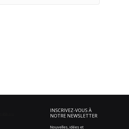
INSCRIVEZ-VOUS À
NOTRE NEWSLETTER
Nouvelles, idées et