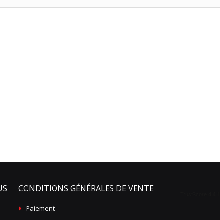
US
CONDITIONS GÉNÉRALES DE VENTE
Paiement