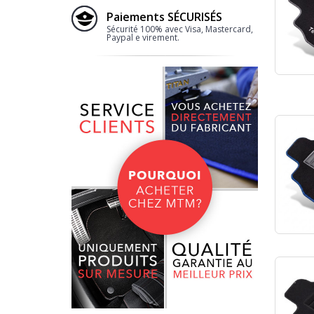
Paiements SÉCURISÉS
Sécurité 100% avec Visa, Mastercard,
Paypal e virement.