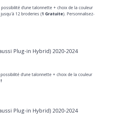
 possibilité d’une talonnette + choix de la couleur
jusqu'à 12 broderies (
1 Gratuite
). Personnalisez-
aussi Plug-in Hybrid) 2020-2024
 possibilité d’une talonnette + choix de la couleur
!
aussi Plug-in Hybrid) 2020-2024