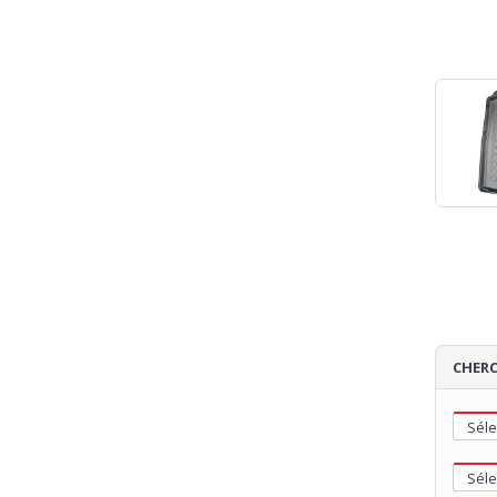
CHERC