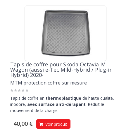
Tapis de coffre pour Skoda Octavia IV
Wagon (aussi e-Tec Mild-Hybrid / Plug-in
Hybrid) 2020-
MTM protection coffre sur mesure
Tapis de coffre en
thermoplastique
de haute qualité,
inodore,
avec surface anti-dérapant
. Réduit le
mouvement de la charge.
40,00 €
Voir produit