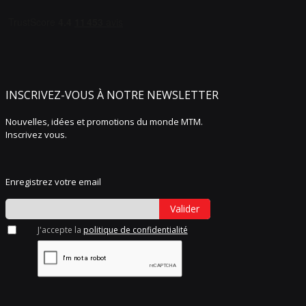
INSCRIVEZ-VOUS À NOTRE NEWSLETTER
Nouvelles, idées et promotions du monde MTM.
Inscrivez vous.
Enregistrez votre email
Valider
J'accepte la
politique de confidentialité