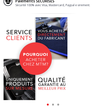
Paiements SÉCURISÉS
Sécurité 100% avec Visa, Mastercard, Paypal e virement.