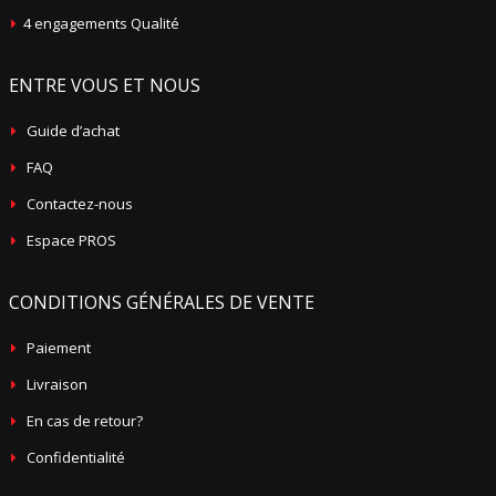
4 engagements Qualité
ENTRE VOUS ET NOUS
Guide d’achat
FAQ
Contactez-nous
Espace PROS
CONDITIONS GÉNÉRALES DE VENTE
Paiement
Livraison
En cas de retour?
Confidentialité