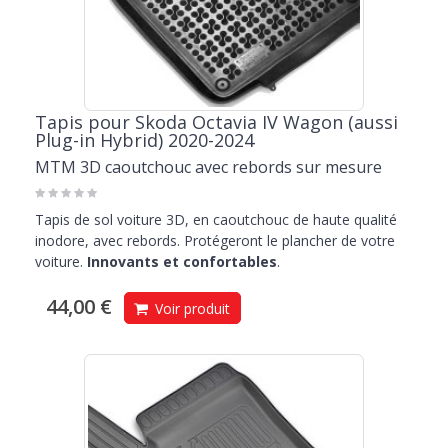
Tapis pour Skoda Octavia IV Wagon (aussi
Plug-in Hybrid) 2020-2024
MTM 3D caoutchouc avec rebords sur mesure
Tapis de sol voiture 3D, en caoutchouc de haute qualité
inodore, avec rebords. Protégeront le plancher de votre
voiture.
Innovants et confortables
.
44,00 €
Voir produit