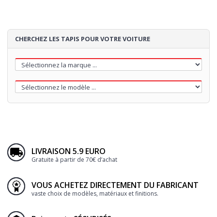
CHERCHEZ LES TAPIS POUR VOTRE VOITURE
LIVRAISON 5.9 EURO
Gratuite à partir de 70€ d’achat
VOUS ACHETEZ DIRECTEMENT DU FABRICANT
vaste choix de modèles, matériaux et finitions.