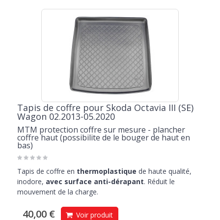
Tapis de coffre pour Skoda Octavia III (SE)
Wagon 02.2013-05.2020
MTM protection coffre sur mesure - plancher
coffre haut (possibilite de le bouger de haut en
bas)
Tapis de coffre en
thermoplastique
de haute qualité,
inodore,
avec surface anti-dérapant
. Réduit le
mouvement de la charge.
40,00 €
Voir produit