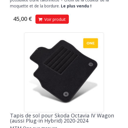
moquette et de la bordure.
Le plus vendu !
45,00 €
Voir produit
Tapis de sol pour Skoda Octavia IV Wagon
(aussi Plug-in Hybrid) 2020-2024