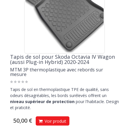
Tapis de sol pour Skoda Octavia IV Wagon
(aussi Plug-in Hybrid) 2020-2024
MTM 3P thermoplastique avec rebords sur
mesure
Tapis de sol en thermoplastique TPE de qualité, sans
odeurs désagréables, les bords surélevés offrent un
niveau supérieur de protection
pour l'habitacle. Design
et praticité.
50,00 €
Voir produit