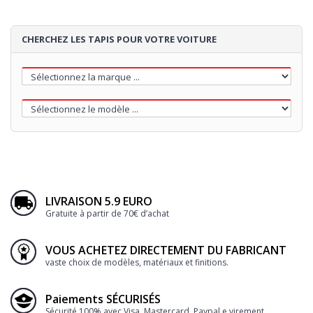
CHERCHEZ LES TAPIS POUR VOTRE VOITURE
LIVRAISON 5.9 EURO
Gratuite à partir de 70€ d’achat
VOUS ACHETEZ DIRECTEMENT DU FABRICANT
vaste choix de modèles, matériaux et finitions.
Paiements SÉCURISÉS
Sécurité 100% avec Visa, Mastercard, Paypal e virement.