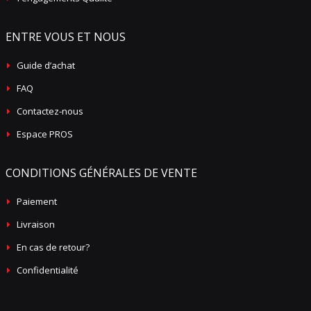
ENTRE VOUS ET NOUS
Guide d’achat
FAQ
Contactez-nous
Espace PROS
CONDITIONS GÉNÉRALES DE VENTE
Paiement
Livraison
En cas de retour?
Confidentialité