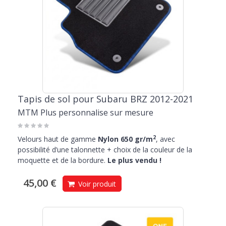
Tapis de sol pour Subaru BRZ 2012-2021
MTM Plus personnalise sur mesure
2
Velours haut de gamme
Nylon 650 gr/m
, avec
possibilité d’une talonnette + choix de la couleur de la
moquette et de la bordure.
Le plus vendu !
45,00 €
Voir produit