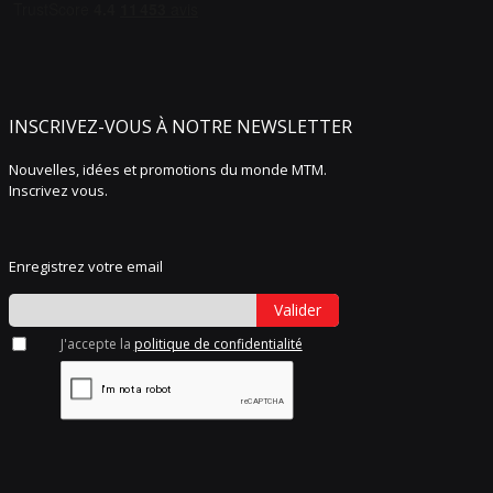
INSCRIVEZ-VOUS À NOTRE NEWSLETTER
Nouvelles, idées et promotions du monde MTM.
Inscrivez vous.
Enregistrez votre email
Valider
J'accepte la
politique de confidentialité