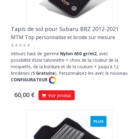
Tapis de sol pour Subaru BRZ 2012-2021
MTM Top personnalise et brode sur mesure
Velours haut de gamme
Nylon 650 gr/m2
, avec
possibilité d’une talonnette + choix de la couleur de la
moquette, de la bordure et de la couture + jusqu'à 12
broderies (
1 Gratuite
). Personnalisez-les avec le nouveau
CONFIGURATEUR
60,00 €
Voir produit