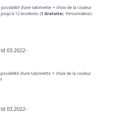
 possibilité d’une talonnette + choix de la couleur
jusqu'à 12 broderies (
1 Gratuite
). Personnalisez-
id 03.2022-
 possibilité d’une talonnette + choix de la couleur
!
id 03.2022-