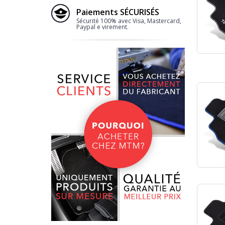
Paiements SÉCURISÉS
Sécurité 100% avec Visa, Mastercard,
Paypal e virement.