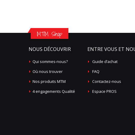
MTM Shop
NOUS DÉCOUVRIR
ENTRE VOUS ET NO
Qui sommes-nous?
Guide d’achat
Où nous trouver
FAQ
Nos produits MTM
Contactez-nous
4 engagements Qualité
Espace PROS