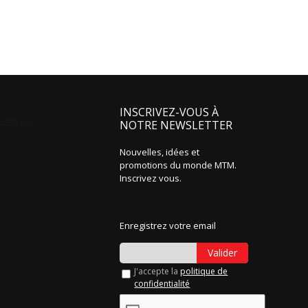
INSCRIVEZ-VOUS À
NOTRE NEWSLETTER
Nouvelles, idées et
promotions du monde MTM.
Inscrivez vous.
Enregistrez votre email
Valider
J'accepte la
politique de
confidentialité