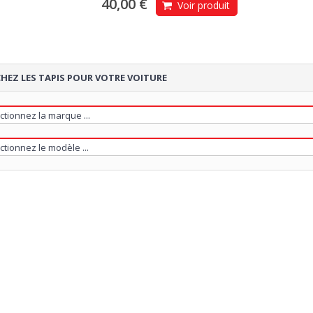
40,00 €
Voir produit
HEZ LES TAPIS POUR VOTRE VOITURE