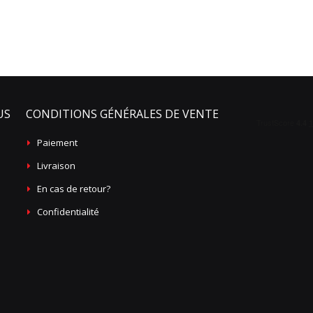
US
CONDITIONS GÉNÉRALES DE VENTE
Paiement
Livraison
En cas de retour?
Confidentialité