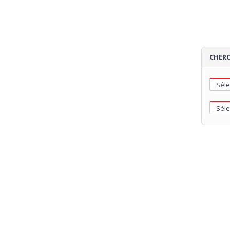
CHERC