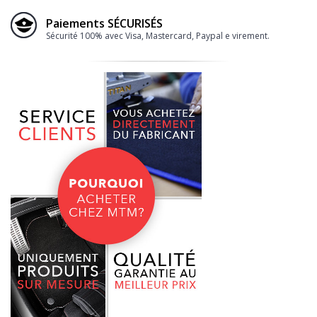
Paiements SÉCURISÉS
Sécurité 100% avec Visa, Mastercard, Paypal e virement.