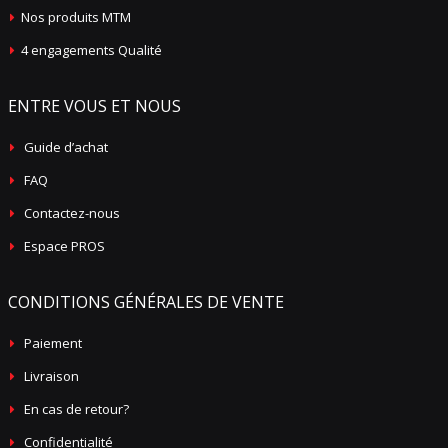
Nos produits MTM
4 engagements Qualité
ENTRE VOUS ET NOUS
Guide d’achat
FAQ
Contactez-nous
Espace PROS
CONDITIONS GÉNÉRALES DE VENTE
Paiement
Livraison
En cas de retour?
Confidentialité