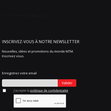
INSCRIVEZ-VOUS À NOTRE NEWSLETTER
Nouvelles, idées et promotions du monde MTM.
Inscrivez vous.
Enregistrez votre email
Valider
J'accepte la
politique de confidentialité