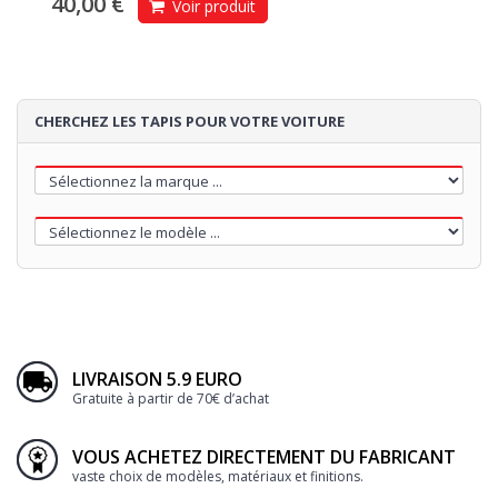
40,00 €
Voir produit
CHERCHEZ LES TAPIS POUR VOTRE VOITURE
LIVRAISON 5.9 EURO
Gratuite à partir de 70€ d’achat
VOUS ACHETEZ DIRECTEMENT DU FABRICANT
vaste choix de modèles, matériaux et finitions.