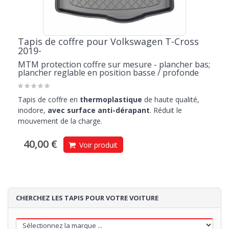
Tapis de coffre pour Volkswagen T-Cross
2019-
MTM protection coffre sur mesure - plancher bas;
plancher reglable en position basse / profonde
Tapis de coffre en
thermoplastique
de haute qualité,
inodore,
avec surface anti-dérapant
. Réduit le
mouvement de la charge.
40,00 €
Voir produit
CHERCHEZ LES TAPIS POUR VOTRE VOITURE