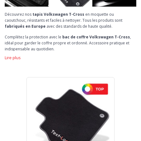
Découvrez nos
tapis Volkswagen T-Cross
en moquette ou
caoutchouc, résistants et faciles à nettoyer. Tous les produits sont
fabriqués en Europe
avec des standards de haute qualité.
Complétez la protection avec le
bac de coffre Volkswagen T-Cross
,
idéal pour garder le coffre propre et ordonné. Accessoire pratique et
indispensable au quotidien.
Lire plus