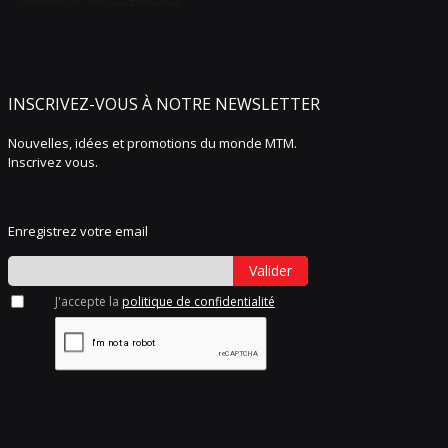
INSCRIVEZ-VOUS À NOTRE NEWSLETTER
Nouvelles, idées et promotions du monde MTM.
Inscrivez vous.
Enregistrez votre email
Valider
J'accepte la
politique de confidentialité