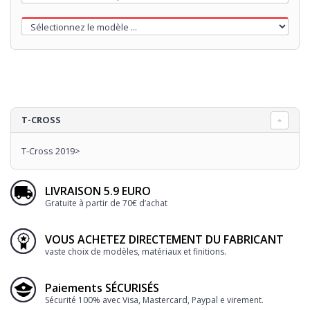
T-CROSS
T-Cross 2019>
LIVRAISON 5.9 EURO
Gratuite à partir de 70€ d’achat
VOUS ACHETEZ DIRECTEMENT DU FABRICANT
vaste choix de modèles, matériaux et finitions.
Paiements SÉCURISÉS
Sécurité 100% avec Visa, Mastercard, Paypal e virement.