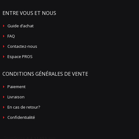
ENTRE VOUS ET NOUS
Guide d’achat
FAQ
Contactez-nous
Espace PROS
CONDITIONS GÉNÉRALES DE VENTE
Paiement
Livraison
En cas de retour?
Confidentialité