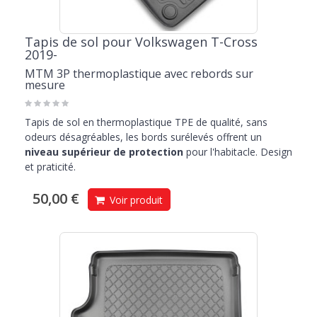
Tapis de sol pour Volkswagen T-Cross
2019-
MTM 3P thermoplastique avec rebords sur
mesure
Tapis de sol en thermoplastique TPE de qualité, sans
odeurs désagréables, les bords surélevés offrent un
niveau supérieur de protection
pour l'habitacle. Design
et praticité.
50,00 €
Voir produit