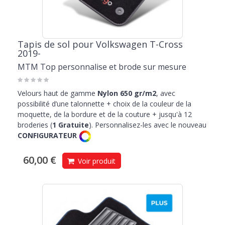
Tapis de sol pour Volkswagen T-Cross
2019-
MTM Top personnalise et brode sur mesure
Velours haut de gamme
Nylon 650 gr/m2
, avec
possibilité d’une talonnette + choix de la couleur de la
moquette, de la bordure et de la couture + jusqu'à 12
broderies (
1 Gratuite
). Personnalisez-les avec le nouveau
CONFIGURATEUR
60,00 €
Voir produit