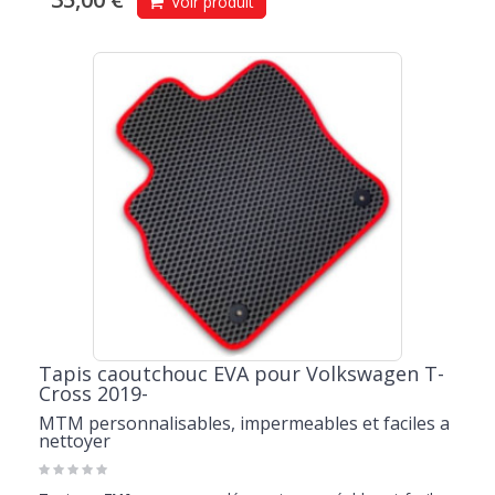
Voir produit
Tapis caoutchouc EVA pour Volkswagen T-
Cross 2019-
MTM personnalisables, impermeables et faciles a
nettoyer