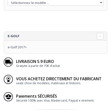
E-GOLF
e-Golf 2017>
LIVRAISON 5.9 EURO
Gratuite à partir de 70€ d’achat
VOUS ACHETEZ DIRECTEMENT DU FABRICANT
vaste choix de modèles, matériaux et finitions.
Paiements SÉCURISÉS
Sécurité 100% avec Visa, Mastercard, Paypal e virement.