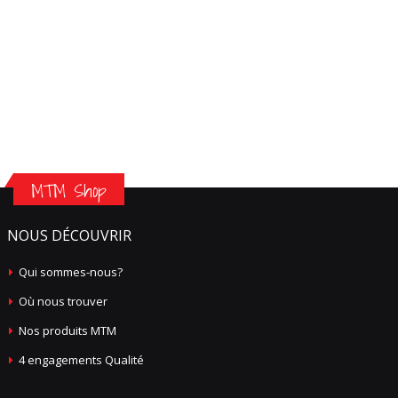
MTM Shop
NOUS DÉCOUVRIR
Qui sommes-nous?
Où nous trouver
Nos produits MTM
4 engagements Qualité