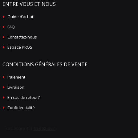
ENTRE VOUS ET NOUS
Guide d’achat
FAQ
Contactez-nous
Espace PROS
CONDITIONS GÉNÉRALES DE VENTE
Paiement
Livraison
En cas de retour?
Confidentialité