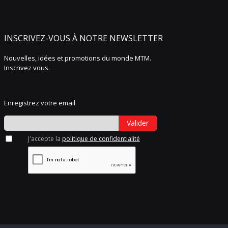
INSCRIVEZ-VOUS À NOTRE NEWSLETTER
Nouvelles, idées et promotions du monde MTM.
Inscrivez vous.
Enregistrez votre email
Valider
J'accepte la
politique de confidentialité