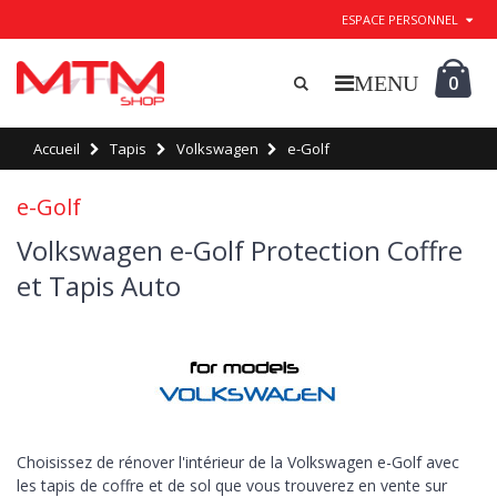
ESPACE PERSONNEL
0
Accueil
Tapis
Volkswagen
e-Golf
e-Golf
Volkswagen e-Golf Protection Coffre
et Tapis Auto
Choisissez de rénover l'intérieur de la Volkswagen e-Golf avec
les tapis de coffre et de sol que vous trouverez en vente sur