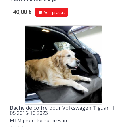
40,00 €
Voir produit
Bache de coffre pour Volkswagen Tiguan II
05.2016-10.2023
MTM protector sur mesure