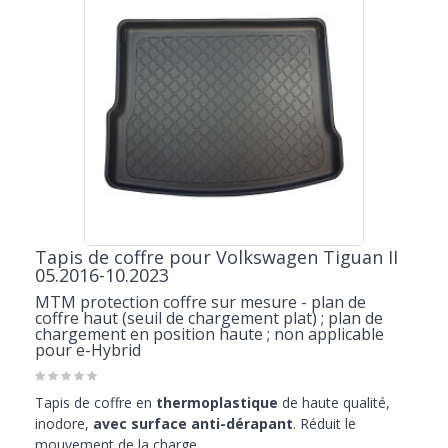
Tapis de coffre pour Volkswagen Tiguan II
05.2016-10.2023
MTM protection coffre sur mesure - plan de
coffre haut (seuil de chargement plat) ; plan de
chargement en position haute ; non applicable
pour e-Hybrid
Tapis de coffre en
thermoplastique
de haute qualité,
inodore,
avec surface anti-dérapant
. Réduit le
mouvement de la charge.