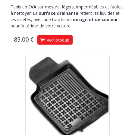
Tapis en
EVA
sur mesure, légers, imperméables et faciles
à nettoyer. La
surface drainante
retient les liquides et
les saletés, avec une touche de
design et de couleur
pour l’intérieur de votre voiture.
85,00 €
Voir produit