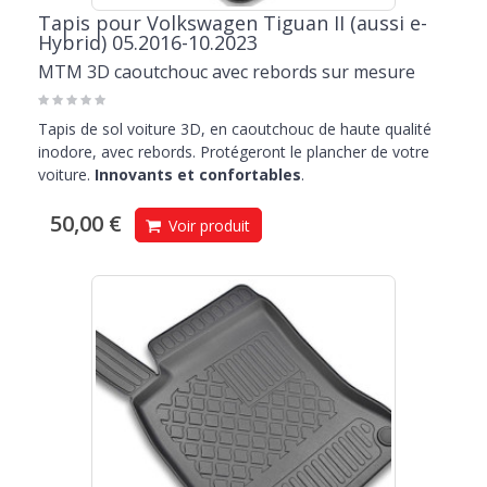
Tapis pour Volkswagen Tiguan II (aussi e-
Hybrid) 05.2016-10.2023
MTM 3D caoutchouc avec rebords sur mesure
Tapis de sol voiture 3D, en caoutchouc de haute qualité
inodore, avec rebords. Protégeront le plancher de votre
voiture.
Innovants et confortables
.
50,00 €
Voir produit