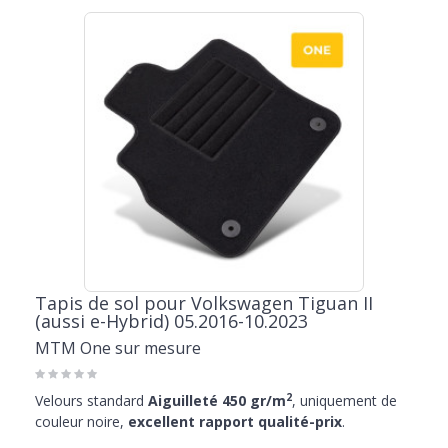
Tapis de sol pour Volkswagen Tiguan II
(aussi e-Hybrid) 05.2016-10.2023
MTM One sur mesure
2
Velours standard
Aiguilleté 450 gr/m
, uniquement de
couleur noire,
excellent rapport qualité-prix
.