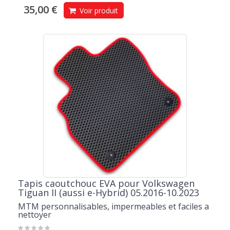
35,00 €
Voir produit
Tapis caoutchouc EVA pour Volkswagen
Tiguan II (aussi e-Hybrid) 05.2016-10.2023
MTM personnalisables, impermeables et faciles a
nettoyer