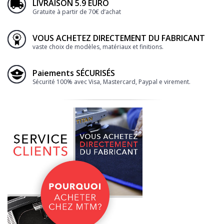
LIVRAISON 5.9 EURO
Gratuite à partir de 70€ d’achat
VOUS ACHETEZ DIRECTEMENT DU FABRICANT
vaste choix de modèles, matériaux et finitions.
Paiements SÉCURISÉS
Sécurité 100% avec Visa, Mastercard, Paypal e virement.