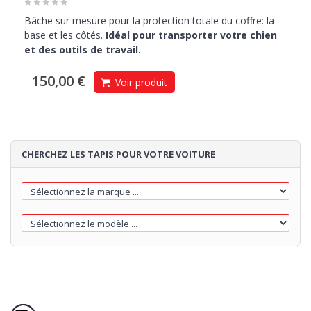
Bâche sur mesure pour la protection totale du coffre: la
base et les côtés.
Idéal pour transporter votre chien
et des outils de travail.
150,00 €
Voir produit
CHERCHEZ LES TAPIS POUR VOTRE VOITURE