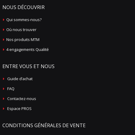
NOUS DÉCOUVRIR
Qui sommes-nous?
Où nous trouver
Nos produits MTM
4 engagements Qualité
ENTRE VOUS ET NOUS
Guide d’achat
FAQ
Contactez-nous
Espace PROS
CONDITIONS GÉNÉRALES DE VENTE