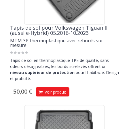
Tapis de sol pour Volkswagen Tiguan II
(aussi e-Hybrid) 05.2016-10.2023
MTM 3P thermoplastique avec rebords sur
mesure
Tapis de sol en thermoplastique TPE de qualité, sans
odeurs désagréables, les bords surélevés offrent un
niveau supérieur de protection
pour l'habitacle. Design
et praticité.
50,00 €
Voir produit