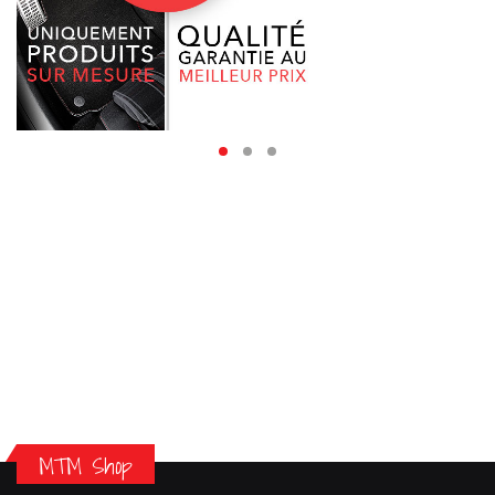
MTM Shop