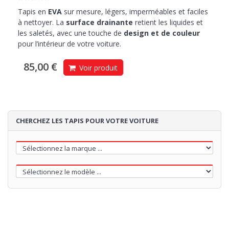
Tapis en
EVA
sur mesure, légers, imperméables et faciles
à nettoyer. La
surface drainante
retient les liquides et
les saletés, avec une touche de
design et de couleur
pour l’intérieur de votre voiture.
85,00 €
Voir produit
CHERCHEZ LES TAPIS POUR VOTRE VOITURE