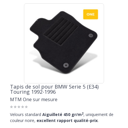
Tapis de sol pour BMW Serie 5 (E34)
Touring 1992-1996
MTM One sur mesure
2
Velours standard
Aiguilleté 450 gr/m
, uniquement de
couleur noire,
excellent rapport qualité-prix
.