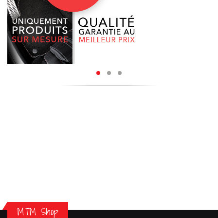
MTM Shop