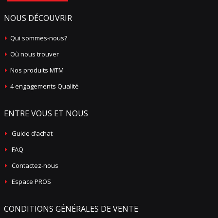
NOUS DÉCOUVRIR
Qui sommes-nous?
Où nous trouver
Nos produits MTM
4 engagements Qualité
ENTRE VOUS ET NOUS
Guide d’achat
FAQ
Contactez-nous
Espace PROS
CONDITIONS GÉNÉRALES DE VENTE