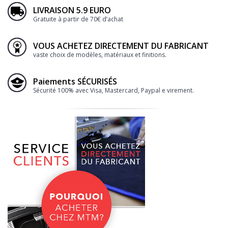
LIVRAISON 5.9 EURO
Gratuite à partir de 70€ d’achat
VOUS ACHETEZ DIRECTEMENT DU FABRICANT
vaste choix de modèles, matériaux et finitions.
Paiements SÉCURISÉS
Sécurité 100% avec Visa, Mastercard, Paypal e virement.