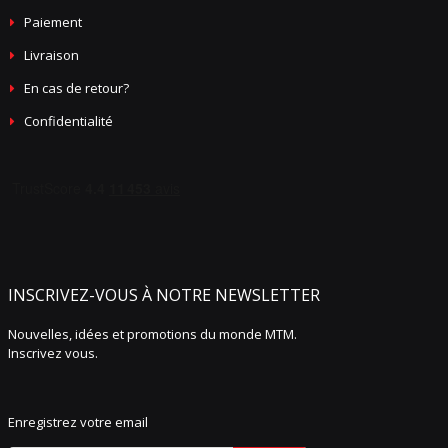
Paiement
Livraison
En cas de retour?
Confidentialité
INSCRIVEZ-VOUS À NOTRE NEWSLETTER
Nouvelles, idées et promotions du monde MTM.
Inscrivez vous.
Enregistrez votre email