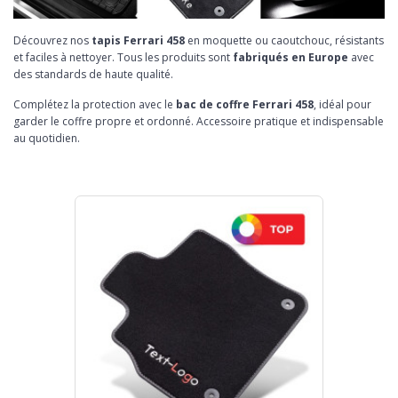
Découvrez nos
tapis Ferrari 458
en moquette ou caoutchouc, résistants
et faciles à nettoyer. Tous les produits sont
fabriqués en Europe
avec
des standards de haute qualité.
Complétez la protection avec le
bac de coffre Ferrari 458
, idéal pour
garder le coffre propre et ordonné. Accessoire pratique et indispensable
au quotidien.