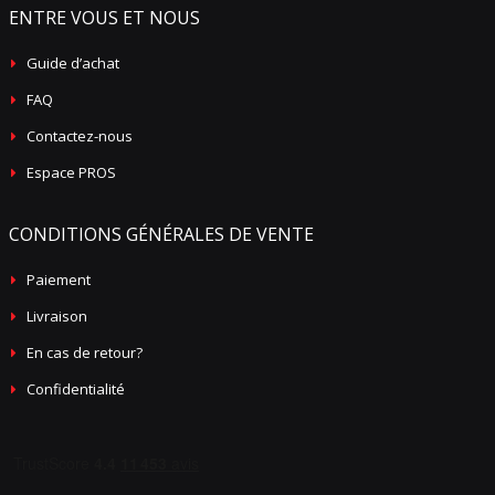
ENTRE VOUS ET NOUS
Guide d’achat
FAQ
Contactez-nous
Espace PROS
CONDITIONS GÉNÉRALES DE VENTE
Paiement
Livraison
En cas de retour?
Confidentialité