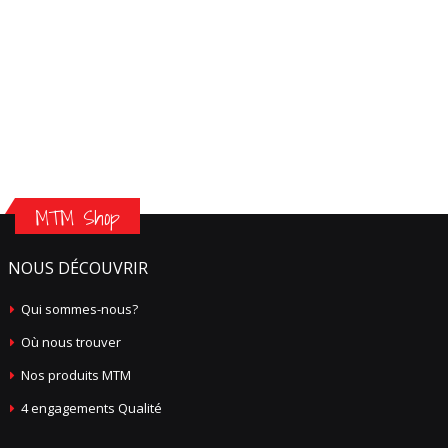
MTM Shop
NOUS DÉCOUVRIR
Qui sommes-nous?
Où nous trouver
Nos produits MTM
4 engagements Qualité