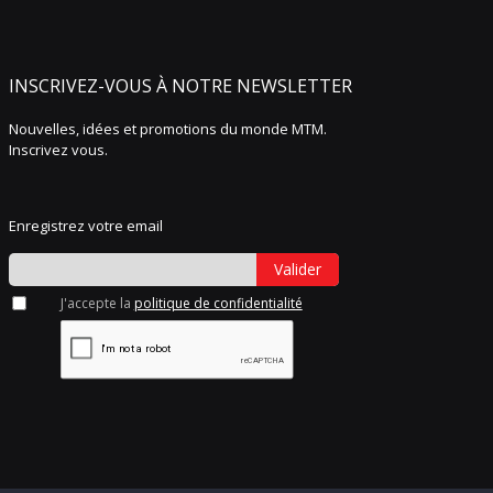
INSCRIVEZ-VOUS À NOTRE NEWSLETTER
Nouvelles, idées et promotions du monde MTM.
Inscrivez vous.
Enregistrez votre email
Valider
J'accepte la
politique de confidentialité