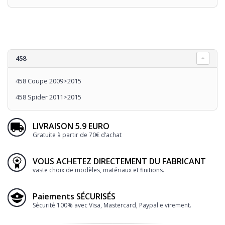
458
458 Coupe 2009>2015
458 Spider 2011>2015
LIVRAISON 5.9 EURO
Gratuite à partir de 70€ d’achat
VOUS ACHETEZ DIRECTEMENT DU FABRICANT
vaste choix de modèles, matériaux et finitions.
Paiements SÉCURISÉS
Sécurité 100% avec Visa, Mastercard, Paypal e virement.