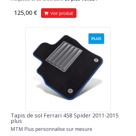
125,00 €
Voir produit
Tapis de sol Ferrari 458 Spider 2011-2015
plus
MTM Plus personnalise sur mesure