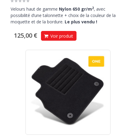
2
Velours haut de gamme
Nylon 650 gr/m
, avec
possibilité d’une talonnette + choix de la couleur de la
moquette et de la bordure.
Le plus vendu !
125,00 €
Voir produit