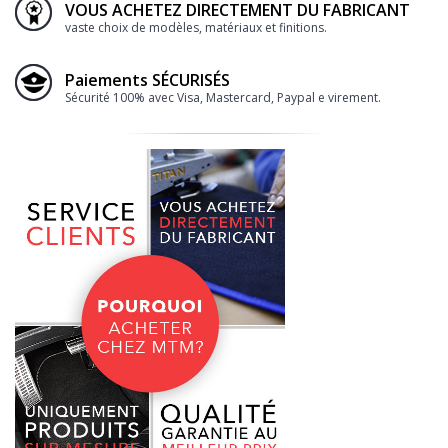
VOUS ACHETEZ DIRECTEMENT DU FABRICANT
vaste choix de modèles, matériaux et finitions.
Paiements SÉCURISÉS
Sécurité 100% avec Visa, Mastercard, Paypal e virement.