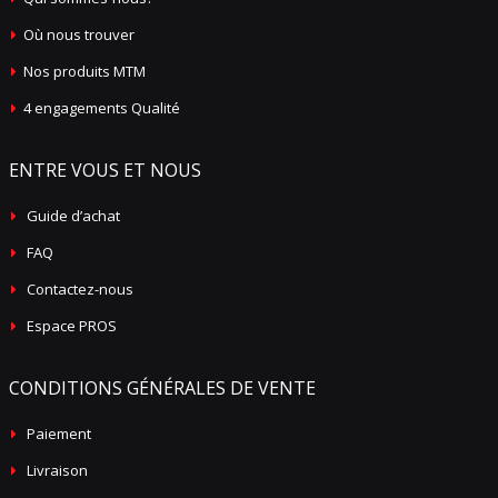
Où nous trouver
Nos produits MTM
4 engagements Qualité
ENTRE VOUS ET NOUS
Guide d’achat
FAQ
Contactez-nous
Espace PROS
CONDITIONS GÉNÉRALES DE VENTE
Paiement
Livraison