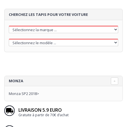
CHERCHEZ LES TAPIS POUR VOTRE VOITURE
MONZA
Monza SP2 2018>
LIVRAISON 5.9 EURO
Gratuite à partir de 70€ d’achat