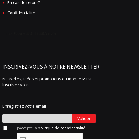
En cas de retour?
Confidentialité
INSCRIVEZ-VOUS À NOTRE NEWSLETTER
Nouvelles, idées et promotions du monde MTM.
Inscrivez vous.
Enregistrez votre email
Valider
J'accepte la
politique de confidentialité