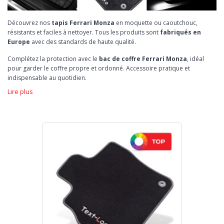
Découvrez nos
tapis Ferrari Monza
en moquette ou caoutchouc,
résistants et faciles à nettoyer. Tous les produits sont
fabriqués en
Europe
avec des standards de haute qualité.
Complétez la protection avec le
bac de coffre Ferrari Monza
, idéal
pour garder le coffre propre et ordonné. Accessoire pratique et
indispensable au quotidien.
Lire plus