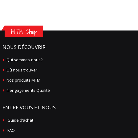
MTM Shop
NOUS DÉCOUVRIR
Qui sommes-nous?
Où nous trouver
Nos produits MTM
4 engagements Qualité
ENTRE VOUS ET NOUS
Guide d’achat
FAQ