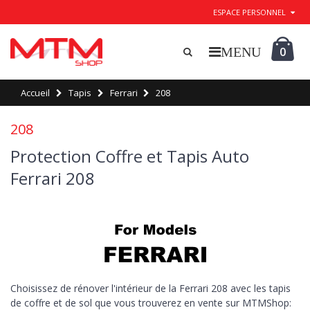
ESPACE PERSONNEL
0
Accueil
Tapis
Ferrari
208
208
Protection Coffre et Tapis Auto
Ferrari 208
Choisissez de rénover l'intérieur de la Ferrari 208 avec les tapis
de coffre et de sol que vous trouverez en vente sur MTMShop: