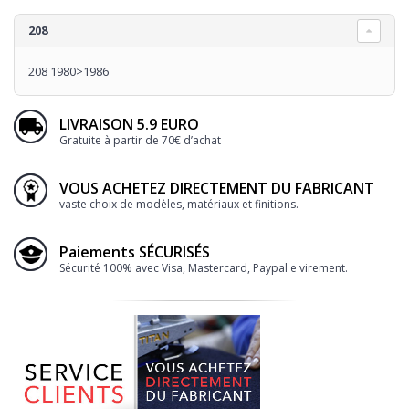
208
208 1980>1986
LIVRAISON 5.9 EURO
Gratuite à partir de 70€ d’achat
VOUS ACHETEZ DIRECTEMENT DU FABRICANT
vaste choix de modèles, matériaux et finitions.
Paiements SÉCURISÉS
Sécurité 100% avec Visa, Mastercard, Paypal e virement.