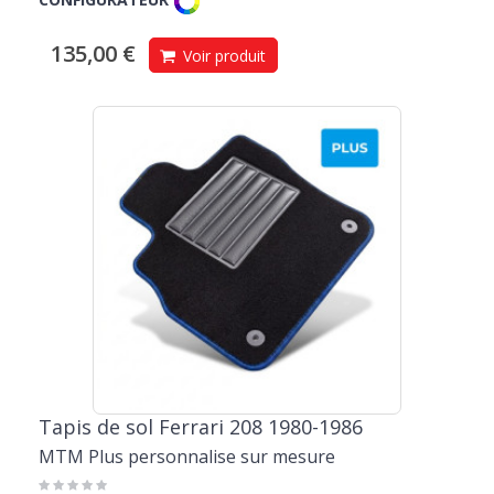
135,00 €
Voir produit
Tapis de sol Ferrari 208 1980-1986
MTM Plus personnalise sur mesure