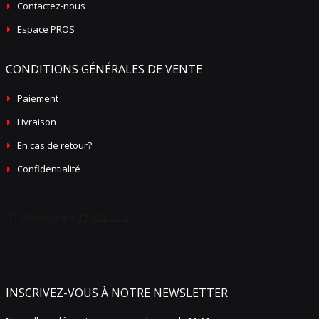
Contactez-nous
Espace PROS
CONDITIONS GÉNÉRALES DE VENTE
Paiement
Livraison
En cas de retour?
Confidentialité
INSCRIVEZ-VOUS À NOTRE NEWSLETTER