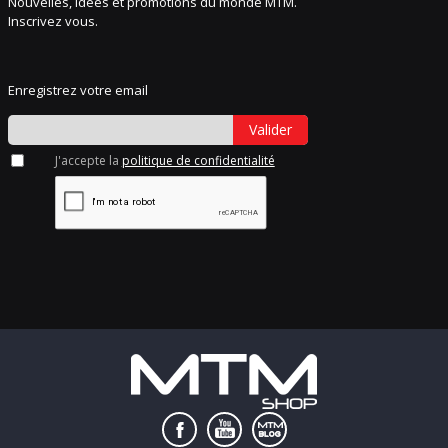
Nouvelles, idées et promotions du monde MTM.
Inscrivez vous.
Enregistrez votre email
Valider
J'accepte la
politique de confidentialité