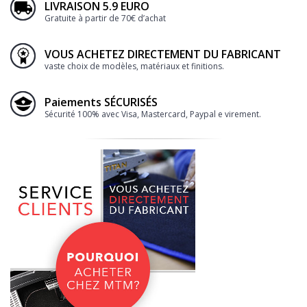
LIVRAISON 5.9 EURO
Gratuite à partir de 70€ d’achat
VOUS ACHETEZ DIRECTEMENT DU FABRICANT
vaste choix de modèles, matériaux et finitions.
Paiements SÉCURISÉS
Sécurité 100% avec Visa, Mastercard, Paypal e virement.