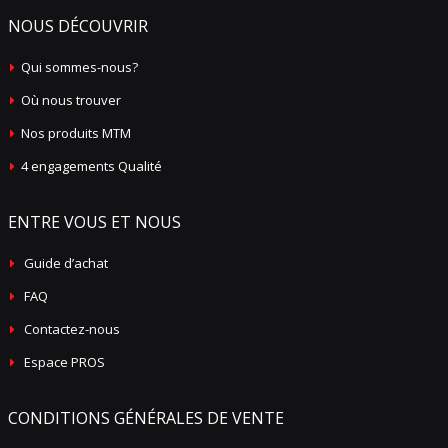
NOUS DÉCOUVRIR
Qui sommes-nous?
Où nous trouver
Nos produits MTM
4 engagements Qualité
ENTRE VOUS ET NOUS
Guide d’achat
FAQ
Contactez-nous
Espace PROS
CONDITIONS GÉNÉRALES DE VENTE