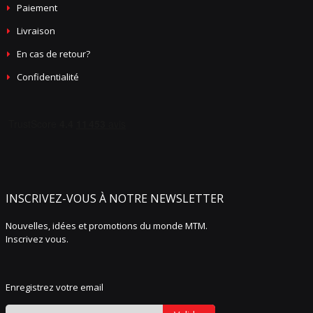
Paiement
Livraison
En cas de retour?
Confidentialité
INSCRIVEZ-VOUS À NOTRE NEWSLETTER
Nouvelles, idées et promotions du monde MTM.
Inscrivez vous.
Enregistrez votre email