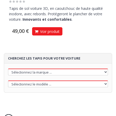
Tapis de sol voiture 3D, en caoutchouc de haute qualité
inodore, avec rebords. Protégeront le plancher de votre
voiture.
Innovants et confortables
.
49,00 €
Voir produit
CHERCHEZ LES TAPIS POUR VOTRE VOITURE