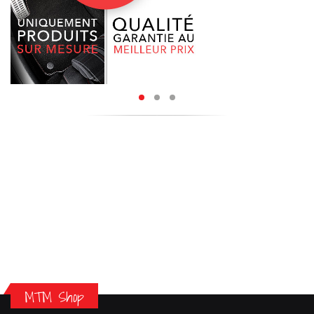
MTM Shop