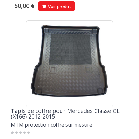
50,00 €
Voir produit
Tapis de coffre pour Mercedes Classe GL
(X166) 2012-2015
MTM protection coffre sur mesure