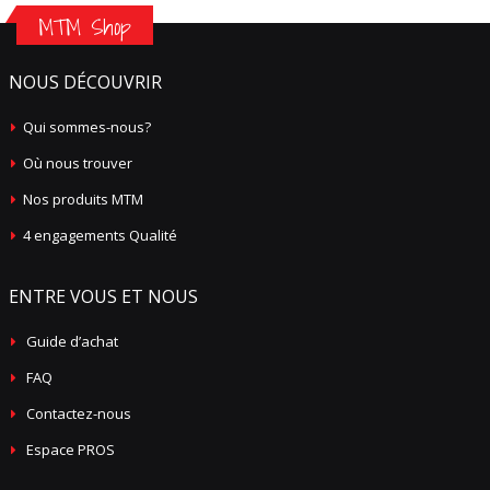
MTM Shop
NOUS DÉCOUVRIR
Qui sommes-nous?
Où nous trouver
Nos produits MTM
4 engagements Qualité
ENTRE VOUS ET NOUS
Guide d’achat
FAQ
Contactez-nous
Espace PROS