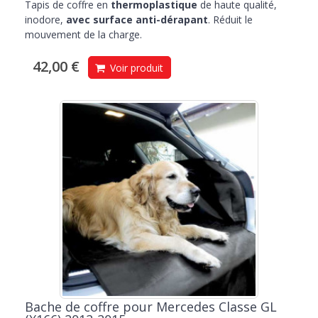
Tapis de coffre en
thermoplastique
de haute qualité,
inodore,
avec surface anti-dérapant
. Réduit le
mouvement de la charge.
42,00 €
Voir produit
Bache de coffre pour Mercedes Classe GL