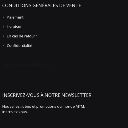
CONDITIONS GÉNÉRALES DE VENTE
Paiement
Livraison
En cas de retour?
Confidentialité
INSCRIVEZ-VOUS À NOTRE NEWSLETTER
Nouvelles, idées et promotions du monde MTM.
Inscrivez vous.