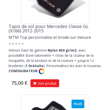
Tapis de sol pour Mercedes Classe GL
(X166) 2012-2015
MTM Top personnalise et brode sur mesure
Velours haut de gamme
Nylon 650 gr/m2
, avec
possibilité d’une talonnette + choix de la couleur de la
moquette, de la bordure et de la couture + jusqu'à 12
broderies (
1 Gratuite
). Personnalisez-les avec le nouveau
CONFIGURATEUR
75,00 €
Voir produit