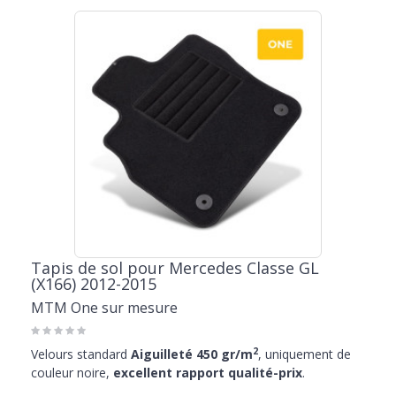
Tapis de sol pour Mercedes Classe GL
(X166) 2012-2015
MTM One sur mesure
2
Velours standard
Aiguilleté 450 gr/m
, uniquement de
couleur noire,
excellent rapport qualité-prix
.