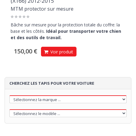
(X166) 2012-2015
MTM protector sur mesure
Bâche sur mesure pour la protection totale du coffre: la
base et les côtés.
Idéal pour transporter votre chien
et des outils de travail.
150,00 €
Voir produit
CHERCHEZ LES TAPIS POUR VOTRE VOITURE