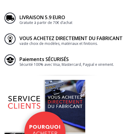
LIVRAISON 5.9 EURO
Gratuite à partir de 70€ d’achat
VOUS ACHETEZ DIRECTEMENT DU FABRICANT
vaste choix de modèles, matériaux et finitions.
Paiements SÉCURISÉS
Sécurité 100% avec Visa, Mastercard, Paypal e virement.