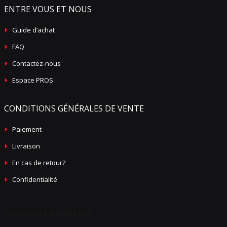
ENTRE VOUS ET NOUS
Guide d’achat
FAQ
Contactez-nous
Espace PROS
CONDITIONS GÉNÉRALES DE VENTE
Paiement
Livraison
En cas de retour?
Confidentialité