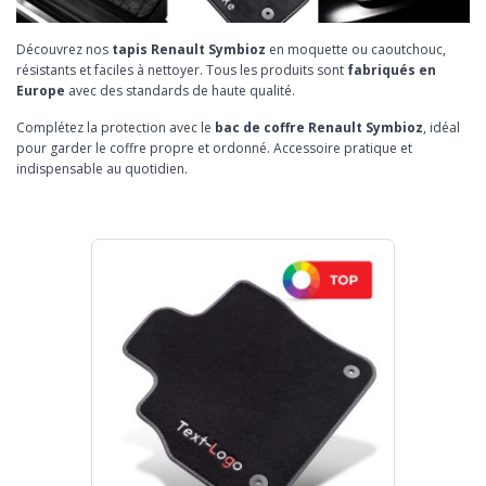
Découvrez nos
tapis Renault Symbioz
en moquette ou caoutchouc,
résistants et faciles à nettoyer. Tous les produits sont
fabriqués en
Europe
avec des standards de haute qualité.
Complétez la protection avec le
bac de coffre Renault Symbioz
, idéal
pour garder le coffre propre et ordonné. Accessoire pratique et
indispensable au quotidien.