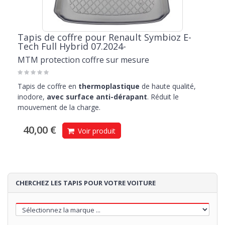
Tapis de coffre pour Renault Symbioz E-
Tech Full Hybrid 07.2024-
MTM protection coffre sur mesure
Tapis de coffre en
thermoplastique
de haute qualité,
inodore,
avec surface anti-dérapant
. Réduit le
mouvement de la charge.
40,00 €
Voir produit
CHERCHEZ LES TAPIS POUR VOTRE VOITURE