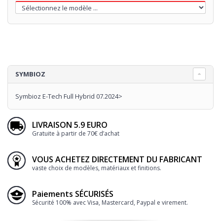
SYMBIOZ
Symbioz E-Tech Full Hybrid 07.2024>
LIVRAISON 5.9 EURO
Gratuite à partir de 70€ d’achat
VOUS ACHETEZ DIRECTEMENT DU FABRICANT
vaste choix de modèles, matériaux et finitions.
Paiements SÉCURISÉS
Sécurité 100% avec Visa, Mastercard, Paypal e virement.