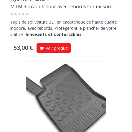
MTM 3D caoutchouc avec rebords sur mesure
Tapis de sol voiture 3D, en caoutchouc de haute qualité
inodore, avec rebords. Protégeront le plancher de votre
voiture.
Innovants et confortables
.
53,00 €
Voir produit