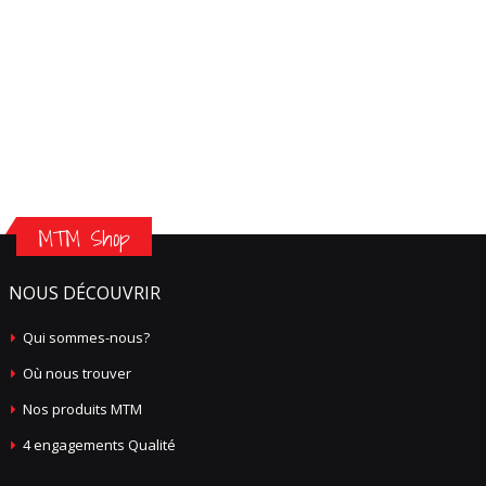
MTM Shop
NOUS DÉCOUVRIR
Qui sommes-nous?
Où nous trouver
Nos produits MTM
4 engagements Qualité