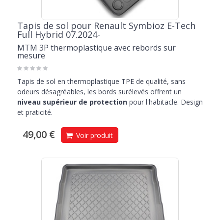
Tapis de sol pour Renault Symbioz E-Tech
Full Hybrid 07.2024-
MTM 3P thermoplastique avec rebords sur
mesure
Tapis de sol en thermoplastique TPE de qualité, sans
odeurs désagréables, les bords surélevés offrent un
niveau supérieur de protection
pour l'habitacle. Design
et praticité.
49,00 €
Voir produit