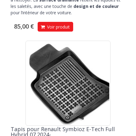
les saletés, avec une touche de
design et de couleur
pour l’intérieur de votre voiture.
85,00 €
Voir produit
Tapis pour Renault Symbioz E-Tech Full
Hybrid 07.2024-