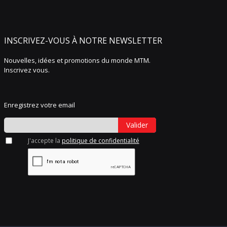
INSCRIVEZ-VOUS À NOTRE NEWSLETTER
Nouvelles, idées et promotions du monde MTM.
Inscrivez vous.
Enregistrez votre email
Valider
J'accepte la
politique de confidentialité