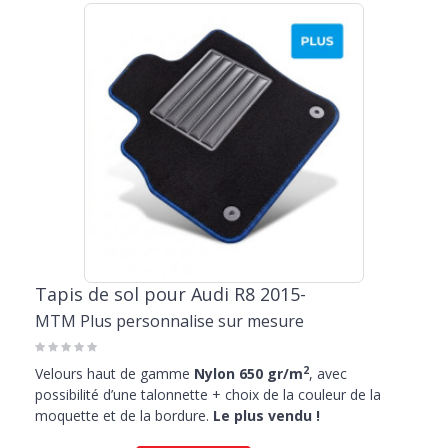
Tapis de sol pour Audi R8 2015-
MTM Plus personnalise sur mesure
2
Velours haut de gamme
Nylon 650 gr/m
, avec
possibilité d’une talonnette + choix de la couleur de la
moquette et de la bordure.
Le plus vendu !