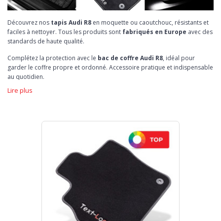
Découvrez nos
tapis Audi R8
en moquette ou caoutchouc, résistants et
faciles à nettoyer. Tous les produits sont
fabriqués en Europe
avec des
standards de haute qualité.
Complétez la protection avec le
bac de coffre Audi R8
, idéal pour
garder le coffre propre et ordonné. Accessoire pratique et indispensable
au quotidien.
Lire plus