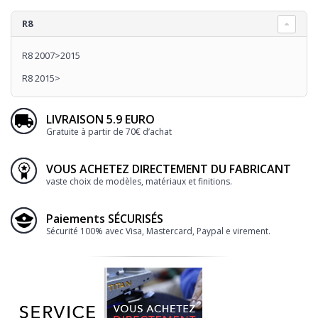
R8
R8 2007>2015
R8 2015>
LIVRAISON 5.9 EURO
Gratuite à partir de 70€ d’achat
VOUS ACHETEZ DIRECTEMENT DU FABRICANT
vaste choix de modèles, matériaux et finitions.
Paiements SÉCURISÉS
Sécurité 100% avec Visa, Mastercard, Paypal e virement.