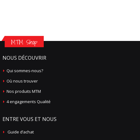
MTM Shop
NOUS DÉCOUVRIR
Qui sommes-nous?
Où nous trouver
Nos produits MTM
4 engagements Qualité
ENTRE VOUS ET NOUS
Guide d’achat