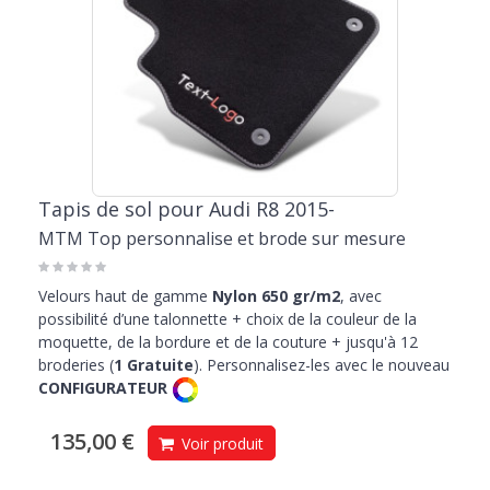
Tapis de sol pour Audi R8 2015-
MTM Top personnalise et brode sur mesure
Velours haut de gamme
Nylon 650 gr/m2
, avec
possibilité d’une talonnette + choix de la couleur de la
moquette, de la bordure et de la couture + jusqu'à 12
broderies (
1 Gratuite
). Personnalisez-les avec le nouveau
CONFIGURATEUR
135,00 €
Voir produit