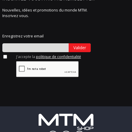
Nouvelles, idées et promotions du monde MTM.
Inscrivez vous.
Enregistrez votre email
Valider
J'accepte la
politique de confidentialité