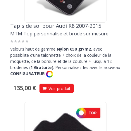
Tapis de sol pour Audi R8 2007-2015
MTM Top personnalise et brode sur mesure
Velours haut de gamme
Nylon 650 gr/m2
, avec
possibilité d’une talonnette + choix de la couleur de la
moquette, de la bordure et de la couture + jusqu'à 12
broderies (
1 Gratuite
). Personnalisez-les avec le nouveau
CONFIGURATEUR
135,00 €
Voir produit