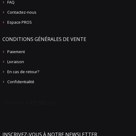
FAQ
Contactez-nous
Espace PROS
CONDITIONS GÉNÉRALES DE VENTE
Paiement
Livraison
En cas de retour?
Confidentialité
INSCRIVEZ-VOUS À NOTRE NEWSLETTER