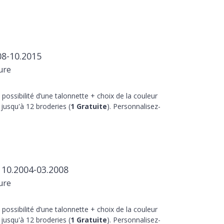
08-10.2015
ure
 possibilité d’une talonnette + choix de la couleur
jusqu'à 12 broderies (
1 Gratuite
). Personnalisez-
 10.2004-03.2008
ure
 possibilité d’une talonnette + choix de la couleur
jusqu'à 12 broderies (
1 Gratuite
). Personnalisez-