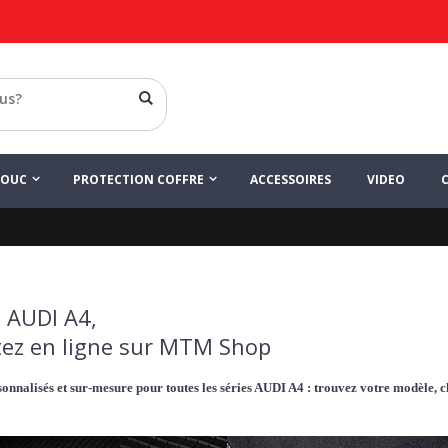
HOUC
PROTECTION COFFRE
ACCESSOIRES
VIDEO
 AUDI A4,
ez en ligne sur MTM Shop
onnalisés et sur-mesure pour toutes les séries AUDI A4 : trouvez votre modèle, c