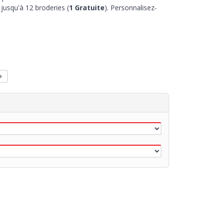
jusqu'à 12 broderies (
1 Gratuite
). Personnalisez-