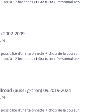
jusqu'à 12 broderies (
1 Gratuite
). Personnalisez-
io 2002-2009
ure
 possibilité d’une talonnette + choix de la couleur
jusqu'à 12 broderies (
1 Gratuite
). Personnalisez-
llroad (aussi g-tron) 09.2019-2024
ure
 possibilité d’une talonnette + choix de la couleur