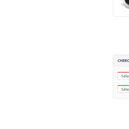
CHERC