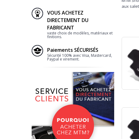
MTM Sho
aux sale
VOUS ACHETEZ
DIRECTEMENT DU
FABRICANT
vaste choix de modèles, matériaux et
finitions.
Paiements SÉCURISÉS
Sécurité 100% avec Visa, Mastercard,
Paypal e virement.