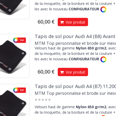
de la moquette, de la bordure et de la couture + 
les avec le nouveau
CONFIGURATEUR
60,00 €
Voir produit
Tapis de sol pour Audi A4 (B8) Avant
MTM Top personnalise et brode sur mes
Velours haut de gamme
Nylon 650 gr/m2
, avec
de la moquette, de la bordure et de la couture + 
les avec le nouveau
CONFIGURATEUR
60,00 €
Voir produit
Tapis de sol pour Audi A4 (B7) 11.20
MTM Top personnalise et brode sur mes
Velours haut de gamme
Nylon 650 gr/m2
, avec
de la moquette, de la bordure et de la couture + 