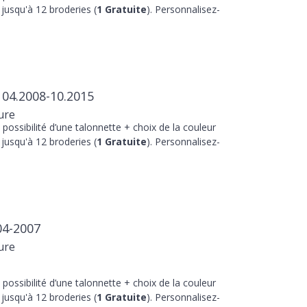
jusqu'à 12 broderies (
1 Gratuite
). Personnalisez-
 04.2008-10.2015
ure
 possibilité d’une talonnette + choix de la couleur
jusqu'à 12 broderies (
1 Gratuite
). Personnalisez-
04-2007
ure
 possibilité d’une talonnette + choix de la couleur
jusqu'à 12 broderies (
1 Gratuite
). Personnalisez-